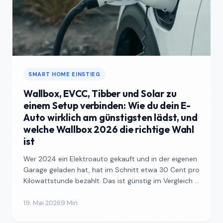
SMART HOME EINSTIEG
Wallbox, EVCC, Tibber und Solar zu
einem Setup verbinden: Wie du dein E-
Auto wirklich am günstigsten lädst, und
welche Wallbox 2026 die richtige Wahl
ist
Wer 2024 ein Elektroauto gekauft und in der eigenen
Garage geladen hat, hat im Schnitt etwa 30 Cent pro
Kilowattstunde bezahlt. Das ist günstig im Vergleich ...
19. Mai 2026
9 Min.