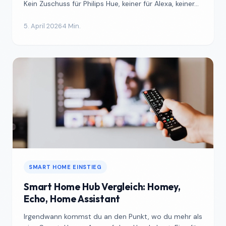
Kein Zuschuss für Philips Hue, keiner für Alexa, keiner...
5. April 2026
4 Min.
SMART HOME EINSTIEG
Smart Home Hub Vergleich: Homey,
Echo, Home Assistant
Irgendwann kommst du an den Punkt, wo du mehr als