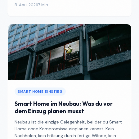
5. April 2026
7 Min.
SMART HOME EINSTIEG
Smart Home im Neubau: Was du vor
dem Einzug planen musst
Neubau ist die einzige Gelegenheit, bei der du Smart
Home ohne Kompromisse einplanen kannst. Kein
Nachholen, kein Fräsung durch fertige Wände, kein