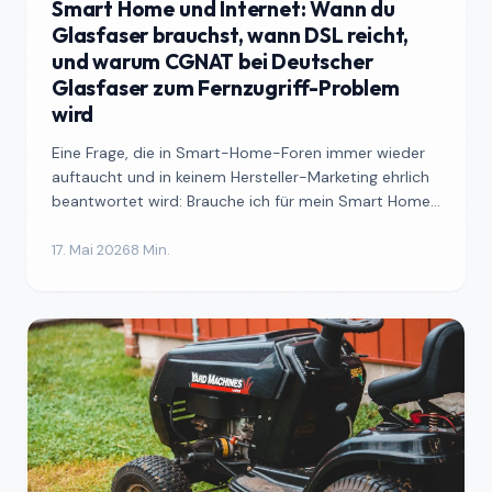
Smart Home und Internet: Wann du
Glasfaser brauchst, wann DSL reicht,
und warum CGNAT bei Deutscher
Glasfaser zum Fernzugriff-Problem
wird
Eine Frage, die in Smart-Home-Foren immer wieder
auftaucht und in keinem Hersteller-Marketing ehrlich
beantwortet wird: Brauche ich für mein Smart Home
eigen...
17. Mai 2026
8 Min.