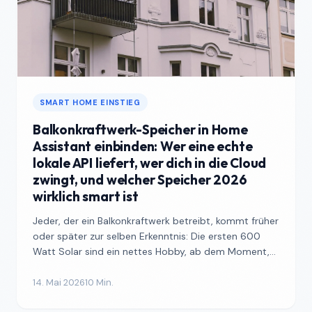
SMART HOME EINSTIEG
Balkonkraftwerk-Speicher in Home
Assistant einbinden: Wer eine echte
lokale API liefert, wer dich in die Cloud
zwingt, und welcher Speicher 2026
wirklich smart ist
Jeder, der ein Balkonkraftwerk betreibt, kommt früher
oder später zur selben Erkenntnis: Die ersten 600
Watt Solar sind ein nettes Hobby, ab dem Moment,
wo e...
14. Mai 2026
10 Min.