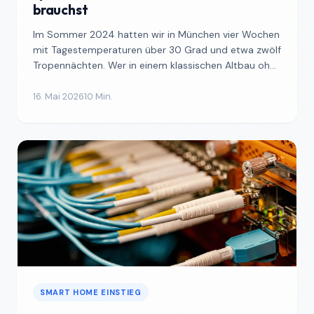
brauchst
Im Sommer 2024 hatten wir in München vier Wochen
mit Tagestemperaturen über 30 Grad und etwa zwölf
Tropennächten. Wer in einem klassischen Altbau ohne
Außenr...
16. Mai 2026
10 Min.
SMART HOME EINSTIEG