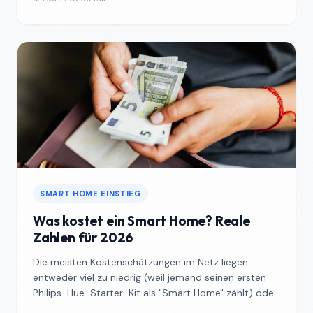
SMART HOME EINSTIEG
Was kostet ein Smart Home? Reale
Zahlen für 2026
Die meisten Kostenschätzungen im Netz liegen
entweder viel zu niedrig (weil jemand seinen ersten
Philips-Hue-Starter-Kit als "Smart Home" zählt) oder
viel zu...