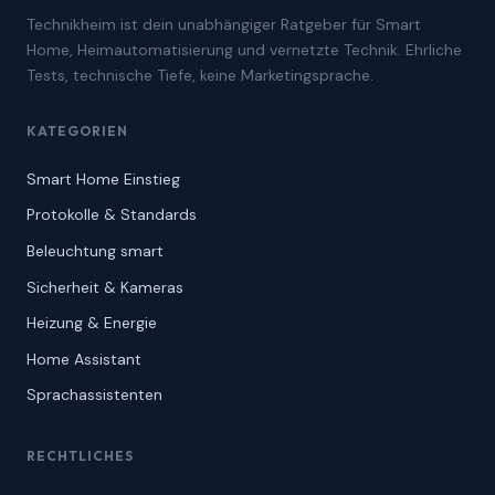
Technikheim ist dein unabhängiger Ratgeber für Smart
Home, Heimautomatisierung und vernetzte Technik. Ehrliche
Tests, technische Tiefe, keine Marketingsprache.
KATEGORIEN
Smart Home Einstieg
Protokolle & Standards
Beleuchtung smart
Sicherheit & Kameras
Heizung & Energie
Home Assistant
Sprachassistenten
RECHTLICHES