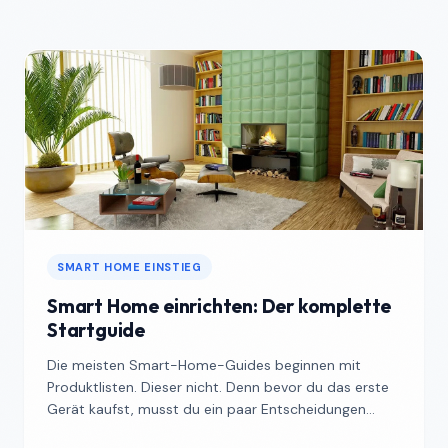
SMART HOME EINSTIEG
Smart Home einrichten: Der komplette
Startguide
Die meisten Smart-Home-Guides beginnen mit
Produktlisten. Dieser nicht. Denn bevor du das erste
Gerät kaufst, musst du ein paar Entscheidungen
treffen, die b...