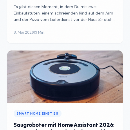
Es gibt diesen Moment, in dem Du mit zwei
Einkaufstüten, einem schreienden Kind auf dem Arm
und der Pizza vom Lieferdienst vor der Haustür stehst
und merkst,...
8. Mai 2026
13 Min.
SMART HOME EINSTIEG
Saugroboter mit Home Assistant 2026: