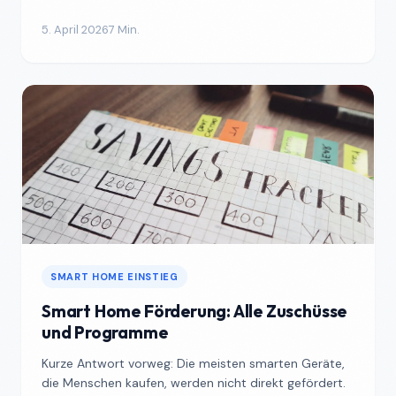
Flickwerk...
5. April 2026
7 Min.
SMART HOME EINSTIEG
Smart Home Förderung: Alle Zuschüsse
und Programme
Kurze Antwort vorweg: Die meisten smarten Geräte,
die Menschen kaufen, werden nicht direkt gefördert.