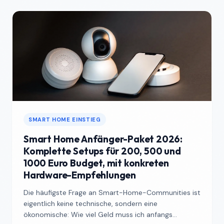
SMART HOME EINSTIEG
Smart Home Anfänger-Paket 2026:
Komplette Setups für 200, 500 und
1000 Euro Budget, mit konkreten
Hardware-Empfehlungen
Die häufigste Frage an Smart-Home-Communities ist
eigentlich keine technische, sondern eine
ökonomische: Wie viel Geld muss ich anfangs