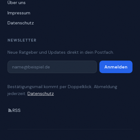
Über uns
Impressum
Datenschutz
NEWSLETTER
Neue Ratgeber und Updates direkt in dein Postfach.
Anmelden
Bestätigungsmail kommt per Doppelklick. Abmeldung
jederzeit.
Datenschutz
.
RSS