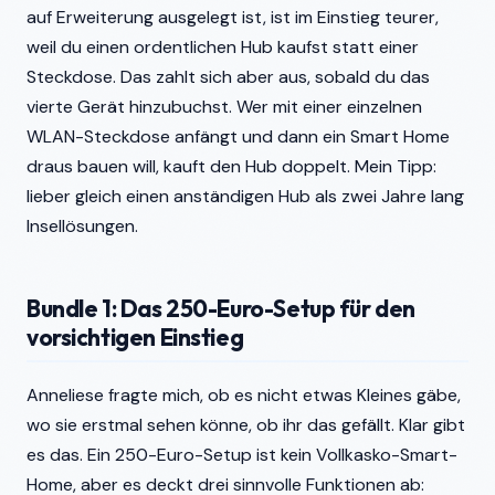
auf Erweiterung ausgelegt ist, ist im Einstieg teurer,
weil du einen ordentlichen Hub kaufst statt einer
Steckdose. Das zahlt sich aber aus, sobald du das
vierte Gerät hinzubuchst. Wer mit einer einzelnen
WLAN-Steckdose anfängt und dann ein Smart Home
draus bauen will, kauft den Hub doppelt. Mein Tipp:
lieber gleich einen anständigen Hub als zwei Jahre lang
Insellösungen.
Bundle 1: Das 250-Euro-Setup für den
vorsichtigen Einstieg
Anneliese fragte mich, ob es nicht etwas Kleines gäbe,
wo sie erstmal sehen könne, ob ihr das gefällt. Klar gibt
es das. Ein 250-Euro-Setup ist kein Vollkasko-Smart-
Home, aber es deckt drei sinnvolle Funktionen ab: