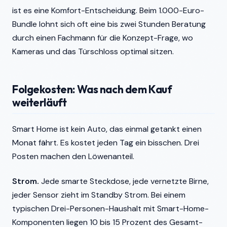
ist es eine Komfort-Entscheidung. Beim 1.000-Euro-
Bundle lohnt sich oft eine bis zwei Stunden Beratung
durch einen Fachmann für die Konzept-Frage, wo
Kameras und das Türschloss optimal sitzen.
Folgekosten: Was nach dem Kauf
weiterläuft
Smart Home ist kein Auto, das einmal getankt einen
Monat fährt. Es kostet jeden Tag ein bisschen. Drei
Posten machen den Löwenanteil.
Strom.
Jede smarte Steckdose, jede vernetzte Birne,
jeder Sensor zieht im Standby Strom. Bei einem
typischen Drei-Personen-Haushalt mit Smart-Home-
Komponenten liegen 10 bis 15 Prozent des Gesamt-