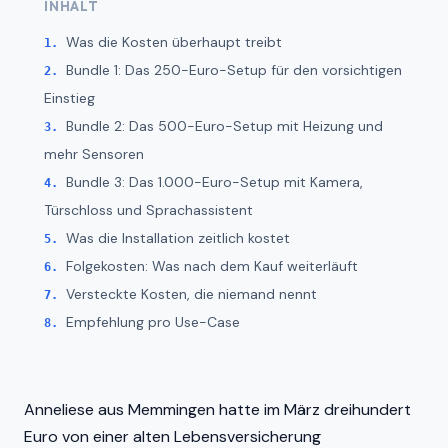
INHALT
Was die Kosten überhaupt treibt
Bundle 1: Das 250-Euro-Setup für den vorsichtigen
Einstieg
Bundle 2: Das 500-Euro-Setup mit Heizung und
mehr Sensoren
Bundle 3: Das 1.000-Euro-Setup mit Kamera,
Türschloss und Sprachassistent
Was die Installation zeitlich kostet
Folgekosten: Was nach dem Kauf weiterläuft
Versteckte Kosten, die niemand nennt
Empfehlung pro Use-Case
Anneliese aus Memmingen hatte im März dreihundert
Euro von einer alten Lebensversicherung