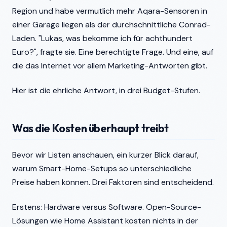
Region und habe vermutlich mehr Aqara-Sensoren in
einer Garage liegen als der durchschnittliche Conrad-
Laden. "Lukas, was bekomme ich für achthundert
Euro?", fragte sie. Eine berechtigte Frage. Und eine, auf
die das Internet vor allem Marketing-Antworten gibt.
Hier ist die ehrliche Antwort, in drei Budget-Stufen.
Was die Kosten überhaupt treibt
Bevor wir Listen anschauen, ein kurzer Blick darauf,
warum Smart-Home-Setups so unterschiedliche
Preise haben können. Drei Faktoren sind entscheidend.
Erstens: Hardware versus Software. Open-Source-
Lösungen wie Home Assistant kosten nichts in der