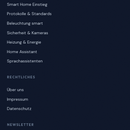
Smart Home Einstieg
Protokolle & Standards
Beleuchtung smart
Sicherheit & Kameras
Heizung & Energie
Home Assistant
Sprachassistenten
RECHTLICHES
Über uns
Impressum
Datenschutz
NEWSLETTER