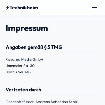
⚡
Technikheim
Impressum
Angaben gemäß § 5 TMG
Flavored Media GmbH
Hammeler Str. 30
86356 Neusäß
Vertreten durch
Geschäftsführer: Andreas Sebastian Stölzl