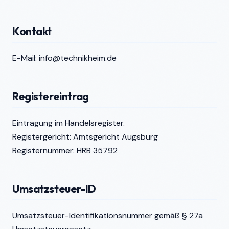
Kontakt
E-Mail:
info@technikheim.de
Registereintrag
Eintragung im Handelsregister.
Registergericht: Amtsgericht Augsburg
Registernummer: HRB 35792
Umsatzsteuer-ID
Umsatzsteuer-Identifikationsnummer gemäß § 27a