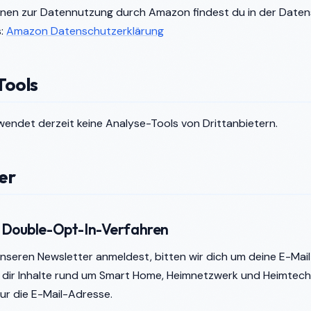
onen zur Datennutzung durch Amazon findest du in der Date
s:
Amazon Datenschutzerklärung
Tools
endet derzeit keine Analyse-Tools von Drittanbietern.
er
 Double-Opt-In-Verfahren
nseren Newsletter anmeldest, bitten wir dich um deine E-Mai
 dir Inhalte rund um Smart Home, Heimnetzwerk und Heimtech
nur die E-Mail-Adresse.