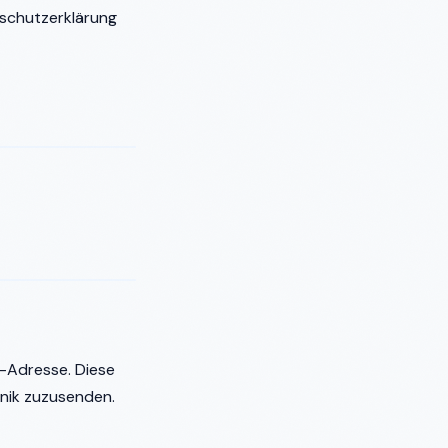
nschutzerklärung
l-Adresse. Diese
nik zuzusenden.