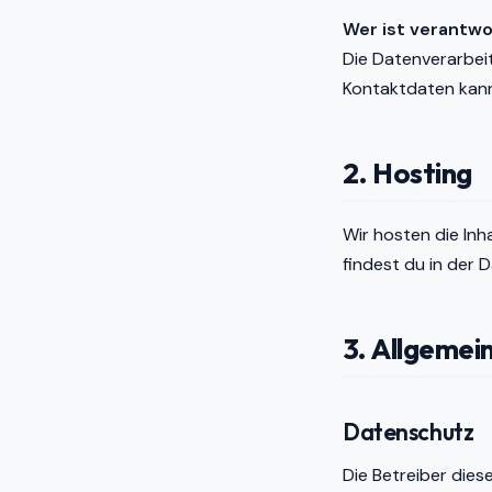
Wer ist verantwo
Die Datenverarbei
Kontaktdaten kan
2. Hosting
Wir hosten die Inh
findest du in der 
3. Allgemei
Datenschutz
Die Betreiber dies