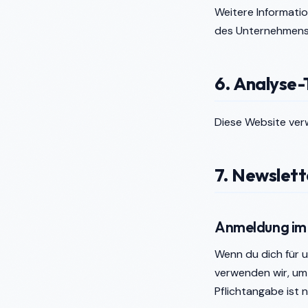
Weitere Informati
des Unternehmen
6. Analyse-
Diese Website verw
7. Newslett
Anmeldung im
Wenn du dich für u
verwenden wir, um
Pflichtangabe ist 