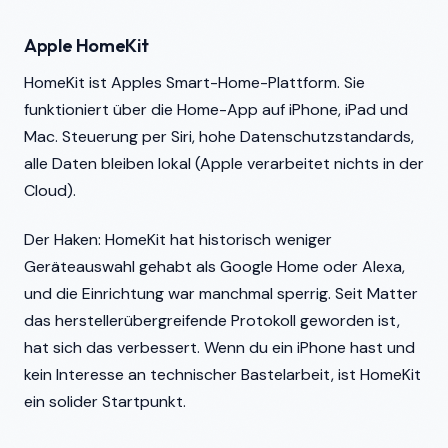
Apple HomeKit
HomeKit ist Apples Smart-Home-Plattform. Sie
funktioniert über die Home-App auf iPhone, iPad und
Mac. Steuerung per Siri, hohe Datenschutzstandards,
alle Daten bleiben lokal (Apple verarbeitet nichts in der
Cloud).
Der Haken: HomeKit hat historisch weniger
Geräteauswahl gehabt als Google Home oder Alexa,
und die Einrichtung war manchmal sperrig. Seit Matter
das herstellerübergreifende Protokoll geworden ist,
hat sich das verbessert. Wenn du ein iPhone hast und
kein Interesse an technischer Bastelarbeit, ist HomeKit
ein solider Startpunkt.