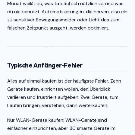
Monat weißt du, was tatsächlich nützlich ist und was
du nie benutzt. Automatisierungen, die nerven, also ein
zu sensitiver Bewegungsmelder oder Licht das zum
falschen Zeitpunkt ausgeht, werden optimiert.
Typische Anfänger-Fehler
Alles auf einmal kaufen ist der häufigste Fehler. Zehn
Geräte kaufen, einrichten wollen, den Überblick
verlieren und frustriert aufgeben. Zwei Geräte, zum
Laufen bringen, verstehen, dann weiterkaufen.
Nur WLAN-Geräte kaufen: WLAN-Geräte sind
einfacher einzurichten, aber 30 smarte Geräte im