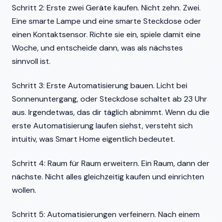
Schritt 2: Erste zwei Geräte kaufen. Nicht zehn. Zwei.
Eine smarte Lampe und eine smarte Steckdose oder
einen Kontaktsensor. Richte sie ein, spiele damit eine
Woche, und entscheide dann, was als nächstes
sinnvoll ist.
Schritt 3: Erste Automatisierung bauen. Licht bei
Sonnenuntergang, oder Steckdose schaltet ab 23 Uhr
aus. Irgendetwas, das dir täglich abnimmt. Wenn du die
erste Automatisierung laufen siehst, versteht sich
intuitiv, was Smart Home eigentlich bedeutet.
Schritt 4: Raum für Raum erweitern. Ein Raum, dann der
nächste. Nicht alles gleichzeitig kaufen und einrichten
wollen.
Schritt 5: Automatisierungen verfeinern. Nach einem