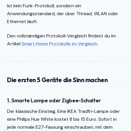
Ist kein Funk-Protokoll, sondern ein
Anwendungsstandard, der über Thread, WLAN oder
Ethernet läuft.
Den vollständigen Protokoll-Vergleich findest du im
Artikel
Smart Home Protokolle im Vergleich
.
Die ersten 5 Geräte die Sinn machen
1. Smarte Lampe oder Zigbee-Schalter
Der klassische Einstieg. Eine IKEA Tradfri-Lampe oder
eine Philips Hue White kostet 8 bis 15 Euro. Sofort in
jede normale E27-Fassung einschrauben, mit dem