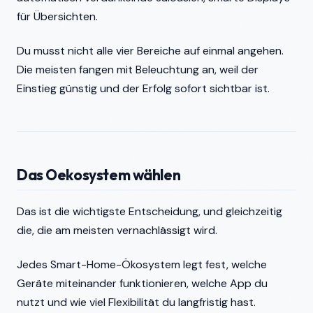
für Übersichten.
Du musst nicht alle vier Bereiche auf einmal angehen.
Die meisten fangen mit Beleuchtung an, weil der
Einstieg günstig und der Erfolg sofort sichtbar ist.
Das Oekosystem wählen
Das ist die wichtigste Entscheidung, und gleichzeitig
die, die am meisten vernachlässigt wird.
Jedes Smart-Home-Ökosystem legt fest, welche
Geräte miteinander funktionieren, welche App du
nutzt und wie viel Flexibilität du langfristig hast.