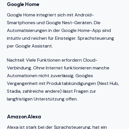
Google Home
Google Home integriert sich mit Android-
Smartphones und Google Nest-Geräten. Die
Automatisierungen in der Google Home-App sind
intuitiv und reichen für Einsteiger. Sprachsteuerung
per Google Assistant.
Nachteil: Viele Funktionen erfordern Cloud-
Verbindung. Ohne Internet funktionieren manche
Automationen nicht zuverlässig. Googles
Vergangenheit mit Produktabkündigungen (Nest Hub,
Stadia, zahlreiche andere) lässt Fragen zur
langfristigen Unterstützung offen.
Amazon Alexa
Alexa ist stark bei der Sprachsteuerung, hat ein