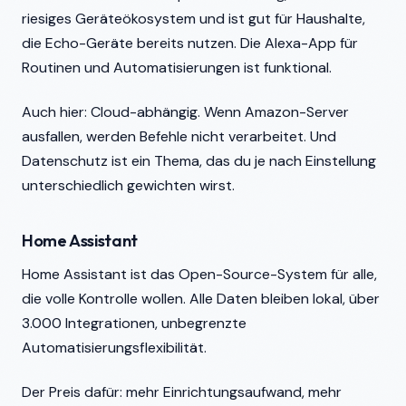
riesiges Geräteökosystem und ist gut für Haushalte,
die Echo-Geräte bereits nutzen. Die Alexa-App für
Routinen und Automatisierungen ist funktional.
Auch hier: Cloud-abhängig. Wenn Amazon-Server
ausfallen, werden Befehle nicht verarbeitet. Und
Datenschutz ist ein Thema, das du je nach Einstellung
unterschiedlich gewichten wirst.
Home Assistant
Home Assistant ist das Open-Source-System für alle,
die volle Kontrolle wollen. Alle Daten bleiben lokal, über
3.000 Integrationen, unbegrenzte
Automatisierungsflexibilität.
Der Preis dafür: mehr Einrichtungsaufwand, mehr