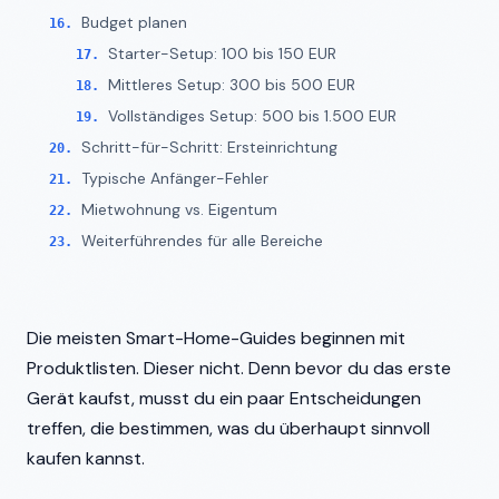
Budget planen
Starter-Setup: 100 bis 150 EUR
Mittleres Setup: 300 bis 500 EUR
Vollständiges Setup: 500 bis 1.500 EUR
Schritt-für-Schritt: Ersteinrichtung
Typische Anfänger-Fehler
Mietwohnung vs. Eigentum
Weiterführendes für alle Bereiche
Die meisten Smart-Home-Guides beginnen mit
Produktlisten. Dieser nicht. Denn bevor du das erste
Gerät kaufst, musst du ein paar Entscheidungen
treffen, die bestimmen, was du überhaupt sinnvoll
kaufen kannst.