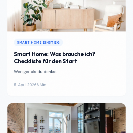
SMART HOME EINSTIEG
Smart Home: Was brauche ich?
Checkliste für den Start
Weniger als du denkst.
5. April 2026
6 Min.