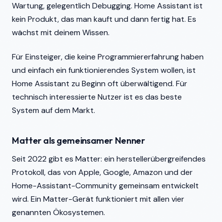
Wartung, gelegentlich Debugging. Home Assistant ist
kein Produkt, das man kauft und dann fertig hat. Es
wächst mit deinem Wissen.
Für Einsteiger, die keine Programmiererfahrung haben
und einfach ein funktionierendes System wollen, ist
Home Assistant zu Beginn oft überwältigend. Für
technisch interessierte Nutzer ist es das beste
System auf dem Markt.
Matter als gemeinsamer Nenner
Seit 2022 gibt es Matter: ein herstellerübergreifendes
Protokoll, das von Apple, Google, Amazon und der
Home-Assistant-Community gemeinsam entwickelt
wird. Ein Matter-Gerät funktioniert mit allen vier
genannten Ökosystemen.