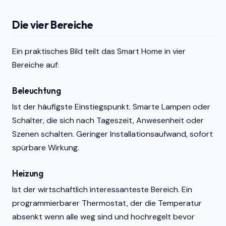
Die vier Bereiche
Ein praktisches Bild teilt das Smart Home in vier
Bereiche auf:
Beleuchtung
Ist der häufigste Einstiegspunkt. Smarte Lampen oder
Schalter, die sich nach Tageszeit, Anwesenheit oder
Szenen schalten. Geringer Installationsaufwand, sofort
spürbare Wirkung.
Heizung
Ist der wirtschaftlich interessanteste Bereich. Ein
programmierbarer Thermostat, der die Temperatur
absenkt wenn alle weg sind und hochregelt bevor