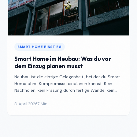
SMART HOME EINSTIEG
Smart Home im Neubau: Was du vor
dem Einzug planen musst
Neubau ist die einzige Gelegenheit, bei der du Smart
Home ohne Kompromisse einplanen kannst. Kein
Nachholen, kein Fräsung durch fertige Wände, kein
Flickwerk...
5. April 2026
7 Min.