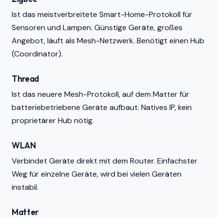
Ist das meistverbreitete Smart-Home-Protokoll für
Sensoren und Lampen. Günstige Geräte, großes
Angebot, läuft als Mesh-Netzwerk. Benötigt einen Hub
(Coordinator).
Thread
Ist das neuere Mesh-Protokoll, auf dem Matter für
batteriebetriebene Geräte aufbaut. Natives IP, kein
proprietärer Hub nötig.
WLAN
Verbindet Geräte direkt mit dem Router. Einfachster
Weg für einzelne Geräte, wird bei vielen Geräten
instabil.
Matter