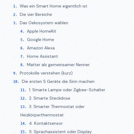
Was ein Smart Home eigentlich ist
Die vier Bereiche
Das Oekosystem wählen
Apple HomeKit
Google Home
Amazon Alexa
Home Assistant
Matter als gemeinsamer Nenner
Protokolle verstehen (kurz)
Die ersten 5 Geräte die Sinn machen
1. Smarte Lampe oder Zigbee-Schalter
2. Smarte Steckdose
3. Smarter Thermostat oder
Heizkörperthermostat
4. Kontaktsensor
5. Sprachassistent oder Display