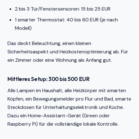
2 bis 3 Tür/Fenstersensoren: 15 bis 25 EUR
1 smarter Thermostat: 40 bis 60 EUR (je nach
Modell)
Das deckt Beleuchtung, einen kleinen
Sicherheitsaspekt und Heizkostenoptimierung ab. Für
ein Zimmer oder eine Wohnung als Anfang gut.
Mittleres Setup: 300 bis 500 EUR
Alle Lampen im Haushalt, alle Heizkörper mit smarten
Köpfen, ein Bewegungsmelder pro Flur und Bad, smarte
Steckdosen für Unterhaltungselektronik und Küche.
Dazu ein Home-Assistant-Gerät (Green oder
Raspberry Pi) für die vollständige lokale Kontrolle.