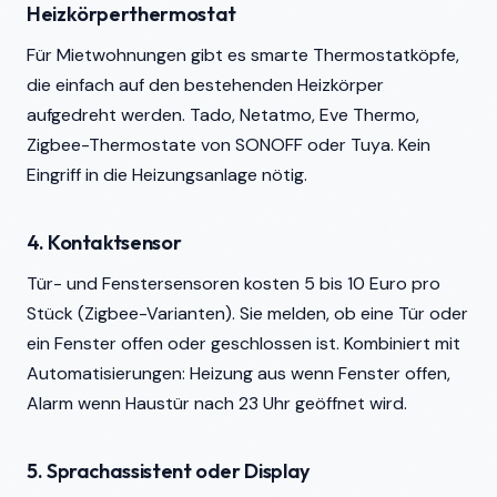
Heizkörperthermostat
Für Mietwohnungen gibt es smarte Thermostatköpfe,
die einfach auf den bestehenden Heizkörper
aufgedreht werden. Tado, Netatmo, Eve Thermo,
Zigbee-Thermostate von SONOFF oder Tuya. Kein
Eingriff in die Heizungsanlage nötig.
4. Kontaktsensor
Tür- und Fenstersensoren kosten 5 bis 10 Euro pro
Stück (Zigbee-Varianten). Sie melden, ob eine Tür oder
ein Fenster offen oder geschlossen ist. Kombiniert mit
Automatisierungen: Heizung aus wenn Fenster offen,
Alarm wenn Haustür nach 23 Uhr geöffnet wird.
5. Sprachassistent oder Display