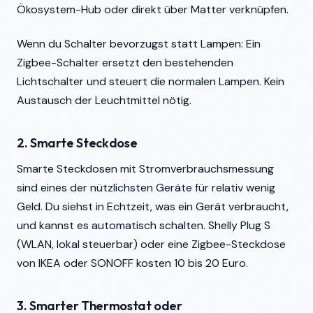
Ökosystem-Hub oder direkt über Matter verknüpfen.
Wenn du Schalter bevorzugst statt Lampen: Ein
Zigbee-Schalter ersetzt den bestehenden
Lichtschalter und steuert die normalen Lampen. Kein
Austausch der Leuchtmittel nötig.
2. Smarte Steckdose
Smarte Steckdosen mit Stromverbrauchsmessung
sind eines der nützlichsten Geräte für relativ wenig
Geld. Du siehst in Echtzeit, was ein Gerät verbraucht,
und kannst es automatisch schalten. Shelly Plug S
(WLAN, lokal steuerbar) oder eine Zigbee-Steckdose
von IKEA oder SONOFF kosten 10 bis 20 Euro.
3. Smarter Thermostat oder