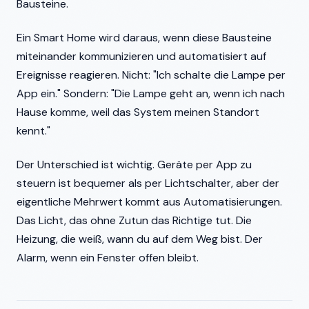
Bausteine.
Ein Smart Home wird daraus, wenn diese Bausteine
miteinander kommunizieren und automatisiert auf
Ereignisse reagieren. Nicht: "Ich schalte die Lampe per
App ein." Sondern: "Die Lampe geht an, wenn ich nach
Hause komme, weil das System meinen Standort
kennt."
Der Unterschied ist wichtig. Geräte per App zu
steuern ist bequemer als per Lichtschalter, aber der
eigentliche Mehrwert kommt aus Automatisierungen.
Das Licht, das ohne Zutun das Richtige tut. Die
Heizung, die weiß, wann du auf dem Weg bist. Der
Alarm, wenn ein Fenster offen bleibt.