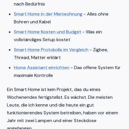
nach Bedürfnis
Smart Home in der Mietwohnung
- Alles ohne
Bohren und Kabel
Smart Home Kosten und Budget
- Was ein
vollständiges Setup kostet
Smart Home Protokolle im Vergleich
- Zigbee,
Thread, Matter erklärt
Home Assistant einrichten
- Das offene System für
maximale Kontrolle
Ein Smart Home ist kein Projekt, das du eines
Wochenendes fertigstellst. Es wächst. Die meisten
Leute, die ich kenne und die heute ein gut
funktionierendes System betreiben, haben vor einem
Jahr mit zwei Lampen und einer Steckdose
angefangen.