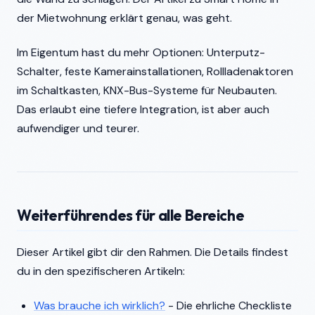
der Mietwohnung erklärt genau, was geht.
Im Eigentum hast du mehr Optionen: Unterputz-
Schalter, feste Kamerainstallationen, Rollladenaktoren
im Schaltkasten, KNX-Bus-Systeme für Neubauten.
Das erlaubt eine tiefere Integration, ist aber auch
aufwendiger und teurer.
Weiterführendes für alle Bereiche
Dieser Artikel gibt dir den Rahmen. Die Details findest
du in den spezifischeren Artikeln:
Was brauche ich wirklich?
- Die ehrliche Checkliste