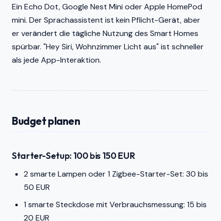
Ein Echo Dot, Google Nest Mini oder Apple HomePod
mini. Der Sprachassistent ist kein Pflicht-Gerät, aber
er verändert die tägliche Nutzung des Smart Homes
spürbar. "Hey Siri, Wohnzimmer Licht aus" ist schneller
als jede App-Interaktion.
Budget planen
Starter-Setup: 100 bis 150 EUR
2 smarte Lampen oder 1 Zigbee-Starter-Set: 30 bis
50 EUR
1 smarte Steckdose mit Verbrauchsmessung: 15 bis
20 EUR