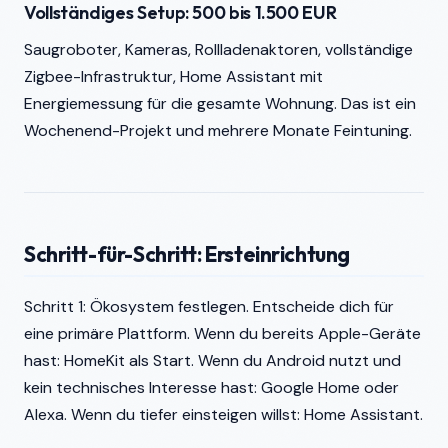
Vollständiges Setup: 500 bis 1.500 EUR
Saugroboter, Kameras, Rollladenaktoren, vollständige
Zigbee-Infrastruktur, Home Assistant mit
Energiemessung für die gesamte Wohnung. Das ist ein
Wochenend-Projekt und mehrere Monate Feintuning.
Schritt-für-Schritt: Ersteinrichtung
Schritt 1: Ökosystem festlegen. Entscheide dich für
eine primäre Plattform. Wenn du bereits Apple-Geräte
hast: HomeKit als Start. Wenn du Android nutzt und
kein technisches Interesse hast: Google Home oder
Alexa. Wenn du tiefer einsteigen willst: Home Assistant.