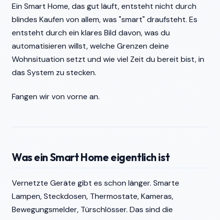
Ein Smart Home, das gut läuft, entsteht nicht durch
blindes Kaufen von allem, was "smart" draufsteht. Es
entsteht durch ein klares Bild davon, was du
automatisieren willst, welche Grenzen deine
Wohnsituation setzt und wie viel Zeit du bereit bist, in
das System zu stecken.
Fangen wir von vorne an.
Was ein Smart Home eigentlich ist
Vernetzte Geräte gibt es schon länger. Smarte
Lampen, Steckdosen, Thermostate, Kameras,
Bewegungsmelder, Türschlösser. Das sind die