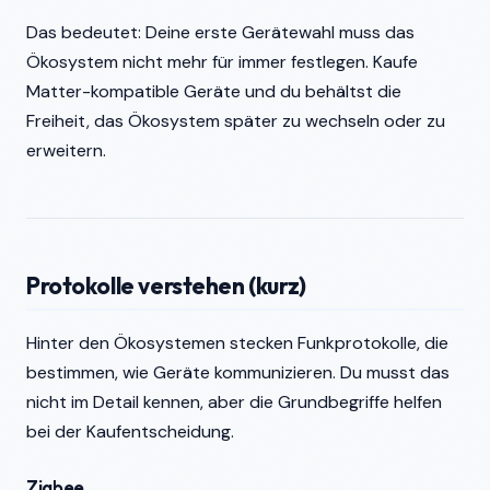
Das bedeutet: Deine erste Gerätewahl muss das
Ökosystem nicht mehr für immer festlegen. Kaufe
Matter-kompatible Geräte und du behältst die
Freiheit, das Ökosystem später zu wechseln oder zu
erweitern.
Protokolle verstehen (kurz)
Hinter den Ökosystemen stecken Funkprotokolle, die
bestimmen, wie Geräte kommunizieren. Du musst das
nicht im Detail kennen, aber die Grundbegriffe helfen
bei der Kaufentscheidung.
Zigbee