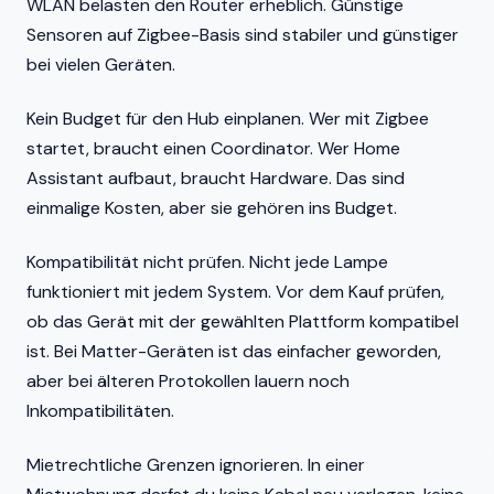
WLAN belasten den Router erheblich. Günstige
Sensoren auf Zigbee-Basis sind stabiler und günstiger
bei vielen Geräten.
Kein Budget für den Hub einplanen. Wer mit Zigbee
startet, braucht einen Coordinator. Wer Home
Assistant aufbaut, braucht Hardware. Das sind
einmalige Kosten, aber sie gehören ins Budget.
Kompatibilität nicht prüfen. Nicht jede Lampe
funktioniert mit jedem System. Vor dem Kauf prüfen,
ob das Gerät mit der gewählten Plattform kompatibel
ist. Bei Matter-Geräten ist das einfacher geworden,
aber bei älteren Protokollen lauern noch
Inkompatibilitäten.
Mietrechtliche Grenzen ignorieren. In einer