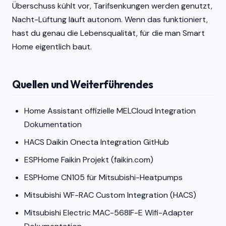
Überschuss kühlt vor, Tarifsenkungen werden genutzt,
Nacht-Lüftung läuft autonom. Wenn das funktioniert,
hast du genau die Lebensqualität, für die man Smart
Home eigentlich baut.
Quellen und Weiterführendes
Home Assistant offizielle MELCloud Integration
Dokumentation
HACS Daikin Onecta Integration GitHub
ESPHome Faikin Projekt (faikin.com)
ESPHome CN105 für Mitsubishi-Heatpumps
Mitsubishi WF-RAC Custom Integration (HACS)
Mitsubishi Electric MAC-568IF-E Wifi-Adapter