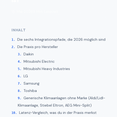
15. Mai 2026
9 Min. Lesezeit
INHALT
Die sechs Integrationspfade, die 2026 möglich sind
Die Praxis pro Hersteller
Daikin
Mitsubishi Electric
Mitsubishi Heavy Industries
LG
Samsung
Toshiba
Generische Klimaanlagen ohne Marke (Aldi/Lidl-
Klimaanlage, Stiebel Eltron, AEG Mini-Split)
Latenz-Vergleich, was du in der Praxis merkst