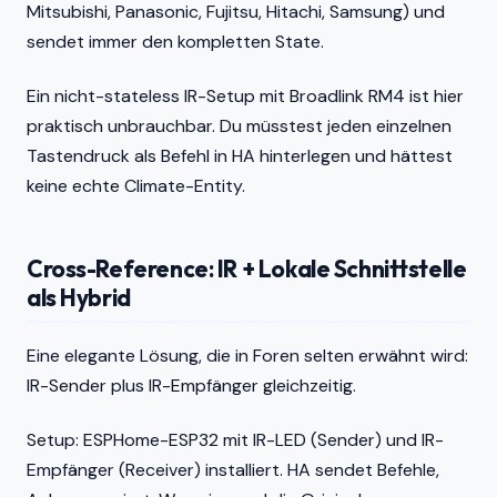
Mitsubishi, Panasonic, Fujitsu, Hitachi, Samsung) und
sendet immer den kompletten State.
Ein nicht-stateless IR-Setup mit Broadlink RM4 ist hier
praktisch unbrauchbar. Du müsstest jeden einzelnen
Tastendruck als Befehl in HA hinterlegen und hättest
keine echte Climate-Entity.
Cross-Reference: IR + Lokale Schnittstelle
als Hybrid
Eine elegante Lösung, die in Foren selten erwähnt wird:
IR-Sender plus IR-Empfänger gleichzeitig.
Setup: ESPHome-ESP32 mit IR-LED (Sender) und IR-
Empfänger (Receiver) installiert. HA sendet Befehle,