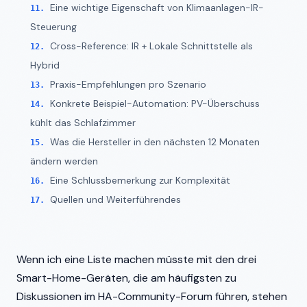
Eine wichtige Eigenschaft von Klimaanlagen-IR-
Steuerung
Cross-Reference: IR + Lokale Schnittstelle als
Hybrid
Praxis-Empfehlungen pro Szenario
Konkrete Beispiel-Automation: PV-Überschuss
kühlt das Schlafzimmer
Was die Hersteller in den nächsten 12 Monaten
ändern werden
Eine Schlussbemerkung zur Komplexität
Quellen und Weiterführendes
Wenn ich eine Liste machen müsste mit den drei
Smart-Home-Geräten, die am häufigsten zu
Diskussionen im HA-Community-Forum führen, stehen