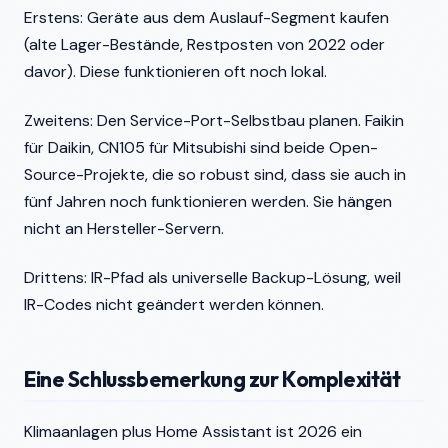
Erstens: Geräte aus dem Auslauf-Segment kaufen
(alte Lager-Bestände, Restposten von 2022 oder
davor). Diese funktionieren oft noch lokal.
Zweitens: Den Service-Port-Selbstbau planen. Faikin
für Daikin, CN105 für Mitsubishi sind beide Open-
Source-Projekte, die so robust sind, dass sie auch in
fünf Jahren noch funktionieren werden. Sie hängen
nicht an Hersteller-Servern.
Drittens: IR-Pfad als universelle Backup-Lösung, weil
IR-Codes nicht geändert werden können.
Eine Schlussbemerkung zur Komplexität
Klimaanlagen plus Home Assistant ist 2026 ein