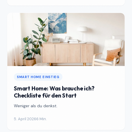
SMART HOME EINSTIEG
Smart Home: Was brauche ich?
Checkliste für den Start
Weniger als du denkst.
5. April 2026
6 Min.