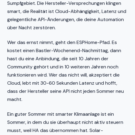
Sumpfgebiet. Die Hersteller-Versprechungen klingen
smart, die Realität ist Cloud-Abhängigkeit, Latenz und
gelegentliche API-Änderungen, die deine Automation
über Nacht zerstören.
Wer das ernst nimmt, geht den ESPHome-Pfad. Es
kostet einen Bastler-Wochenend-Nachmittag, dann
hast du eine Anbindung, die seit 10 Jahren der
Community gehört und in 10 weiteren Jahren noch
funktionieren wird. Wer das nicht will, akzeptiert die
Cloud, lebt mit 30-60 Sekunden Latenz und hofft,
dass der Hersteller seine API nicht jeden Sommer neu
macht.
Ein guter Sommer mit smarter Klimaanlage ist ein
Sommer, in dem du sie überhaupt nicht aktiv steuern
musst, weil HA das übernommen hat. Solar-