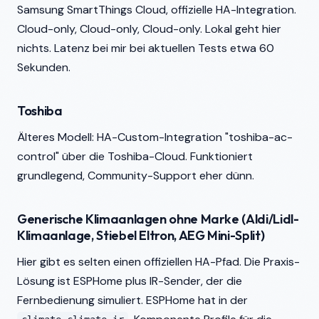
Samsung SmartThings Cloud, offizielle HA-Integration.
Cloud-only, Cloud-only, Cloud-only. Lokal geht hier
nichts. Latenz bei mir bei aktuellen Tests etwa 60
Sekunden.
Toshiba
Älteres Modell: HA-Custom-Integration "toshiba-ac-
control" über die Toshiba-Cloud. Funktioniert
grundlegend, Community-Support eher dünn.
Generische Klimaanlagen ohne Marke (Aldi/Lidl-
Klimaanlage, Stiebel Eltron, AEG Mini-Split)
Hier gibt es selten einen offiziellen HA-Pfad. Die Praxis-
Lösung ist ESPHome plus IR-Sender, der die
Fernbedienung simuliert. ESPHome hat in der