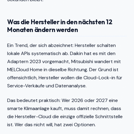
Was die Hersteller in den nächsten 12
Monaten ändern werden
Ein Trend, der sich abzeichnet: Hersteller schalten
lokale APIs systematisch ab. Daikin hat es mit den
Adaptern 2023 vorgemacht, Mitsubishi wandert mit
MELCloud Home in dieselbe Richtung. Der Grund ist
offensichtlich, Hersteller wollen die Cloud-Lock-in für
Service-Verkäufe und Datenanalyse.
Das bedeutet praktisch: Wer 2026 oder 2027 eine
smarte Klimaanlage kauft, muss damit rechnen, dass
die Hersteller-Cloud die einzige offizielle Schnittstelle
ist. Wer das nicht will, hat zwei Optionen.