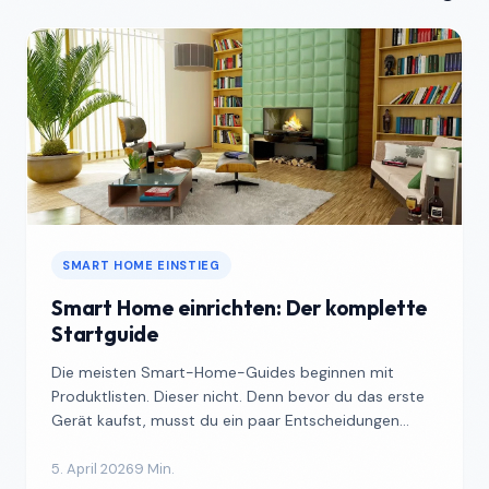
SMART HOME EINSTIEG
Smart Home einrichten: Der komplette
Startguide
Die meisten Smart-Home-Guides beginnen mit
Produktlisten. Dieser nicht. Denn bevor du das erste
Gerät kaufst, musst du ein paar Entscheidungen
treffen, die b...
5. April 2026
9 Min.