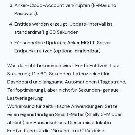
Anker-Cloud-Account verknüpfen (E-Mail und
Passwort).
Entities werden erzeugt, Update-Intervall ist
standardmäßig 60 Sekunden.
Für schnellere Updates: Anker MQTT-Server-
Endpunkt nutzen (optional einrichtbar).
Was du nicht bekommen wirst: Echte Echtzeit-Last-
Steuerung. Die 60-Sekunden-Latenz reicht für
Dashboard und langsame Automationen (Tagestrend,
Tarifoptimierung), aber nicht für Sekunden-genaue
Lastverlagerung.
Workaround für zeitkritische Anwendungen: Setze
einen eigenständigen Smart-Meter (Shelly 3EM oder
ähnlich) am Hausanschluss. Dieser misst lokal in
Echtzeit und ist die "Ground Truth" für deine