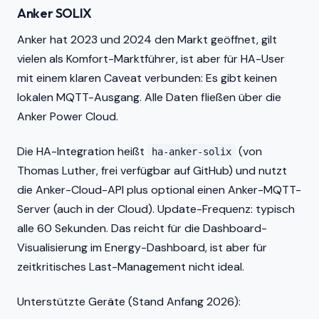
Anker SOLIX
Anker hat 2023 und 2024 den Markt geöffnet, gilt
vielen als Komfort-Marktführer, ist aber für HA-User
mit einem klaren Caveat verbunden: Es gibt keinen
lokalen MQTT-Ausgang. Alle Daten fließen über die
Anker Power Cloud.
Die HA-Integration heißt
(von
ha-anker-solix
Thomas Luther, frei verfügbar auf GitHub) und nutzt
die Anker-Cloud-API plus optional einen Anker-MQTT-
Server (auch in der Cloud). Update-Frequenz: typisch
alle 60 Sekunden. Das reicht für die Dashboard-
Visualisierung im Energy-Dashboard, ist aber für
zeitkritisches Last-Management nicht ideal.
Unterstützte Geräte (Stand Anfang 2026):