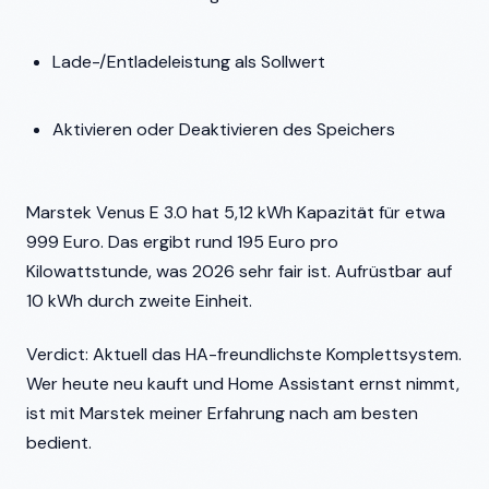
Lade-/Entladeleistung als Sollwert
Aktivieren oder Deaktivieren des Speichers
Marstek Venus E 3.0 hat 5,12 kWh Kapazität für etwa
999 Euro. Das ergibt rund 195 Euro pro
Kilowattstunde, was 2026 sehr fair ist. Aufrüstbar auf
10 kWh durch zweite Einheit.
Verdict: Aktuell das HA-freundlichste Komplettsystem.
Wer heute neu kauft und Home Assistant ernst nimmt,
ist mit Marstek meiner Erfahrung nach am besten
bedient.