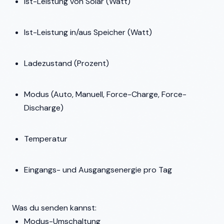
Ist-Leistung von Solar (Watt)
Ist-Leistung in/aus Speicher (Watt)
Ladezustand (Prozent)
Modus (Auto, Manuell, Force-Charge, Force-
Discharge)
Temperatur
Eingangs- und Ausgangsenergie pro Tag
Was du senden kannst:
Modus-Umschaltung