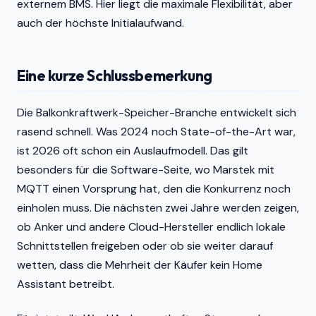
externem BMS. Hier liegt die maximale Flexibilität, aber
auch der höchste Initialaufwand.
Eine kurze Schlussbemerkung
Die Balkonkraftwerk-Speicher-Branche entwickelt sich
rasend schnell. Was 2024 noch State-of-the-Art war,
ist 2026 oft schon ein Auslaufmodell. Das gilt
besonders für die Software-Seite, wo Marstek mit
MQTT einen Vorsprung hat, den die Konkurrenz noch
einholen muss. Die nächsten zwei Jahre werden zeigen,
ob Anker und andere Cloud-Hersteller endlich lokale
Schnittstellen freigeben oder ob sie weiter darauf
wetten, dass die Mehrheit der Käufer kein Home
Assistant betreibt.