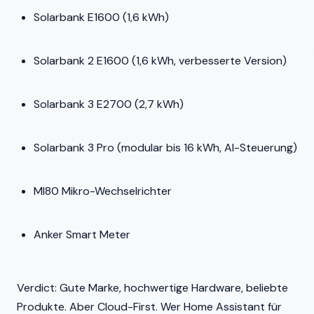
Solarbank E1600 (1,6 kWh)
Solarbank 2 E1600 (1,6 kWh, verbesserte Version)
Solarbank 3 E2700 (2,7 kWh)
Solarbank 3 Pro (modular bis 16 kWh, AI-Steuerung)
MI80 Mikro-Wechselrichter
Anker Smart Meter
Verdict: Gute Marke, hochwertige Hardware, beliebte
Produkte. Aber Cloud-First. Wer Home Assistant für