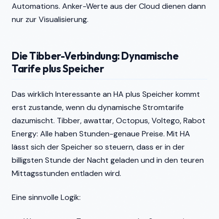
Automations. Anker-Werte aus der Cloud dienen dann
nur zur Visualisierung.
Die Tibber-Verbindung: Dynamische
Tarife plus Speicher
Das wirklich Interessante an HA plus Speicher kommt
erst zustande, wenn du dynamische Stromtarife
dazumischt. Tibber, awattar, Octopus, Voltego, Rabot
Energy: Alle haben Stunden-genaue Preise. Mit HA
lässt sich der Speicher so steuern, dass er in der
billigsten Stunde der Nacht geladen und in den teuren
Mittagsstunden entladen wird.
Eine sinnvolle Logik: