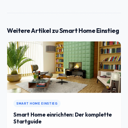
Weitere Artikel zu Smart Home Einstieg
SMART HOME EINSTIEG
Smart Home einrichten: Der komplette
Startguide