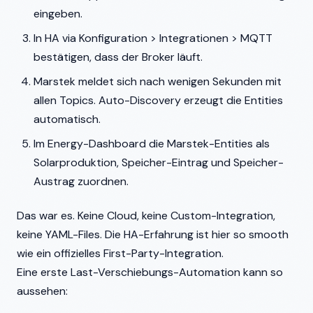
eingeben.
In HA via Konfiguration > Integrationen > MQTT
bestätigen, dass der Broker läuft.
Marstek meldet sich nach wenigen Sekunden mit
allen Topics. Auto-Discovery erzeugt die Entities
automatisch.
Im Energy-Dashboard die Marstek-Entities als
Solarproduktion, Speicher-Eintrag und Speicher-
Austrag zuordnen.
Das war es. Keine Cloud, keine Custom-Integration,
keine YAML-Files. Die HA-Erfahrung ist hier so smooth
wie ein offizielles First-Party-Integration.
Eine erste Last-Verschiebungs-Automation kann so
aussehen: