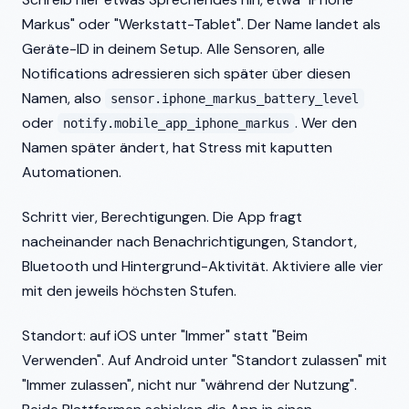
Markus" oder "Werkstatt-Tablet". Der Name landet als
Geräte-ID in deinem Setup. Alle Sensoren, alle
Notifications adressieren sich später über diesen
Namen, also
sensor.iphone_markus_battery_level
oder
. Wer den
notify.mobile_app_iphone_markus
Namen später ändert, hat Stress mit kaputten
Automationen.
Schritt vier, Berechtigungen. Die App fragt
nacheinander nach Benachrichtigungen, Standort,
Bluetooth und Hintergrund-Aktivität. Aktiviere alle vier
mit den jeweils höchsten Stufen.
Standort: auf iOS unter "Immer" statt "Beim
Verwenden". Auf Android unter "Standort zulassen" mit
"Immer zulassen", nicht nur "während der Nutzung".