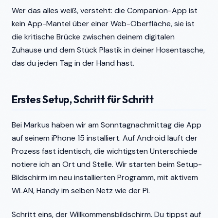
Wer das alles weiß, versteht: die Companion-App ist
kein App-Mantel über einer Web-Oberfläche, sie ist
die kritische Brücke zwischen deinem digitalen
Zuhause und dem Stück Plastik in deiner Hosentasche,
das du jeden Tag in der Hand hast.
Erstes Setup, Schritt für Schritt
Bei Markus haben wir am Sonntagnachmittag die App
auf seinem iPhone 15 installiert. Auf Android läuft der
Prozess fast identisch, die wichtigsten Unterschiede
notiere ich an Ort und Stelle. Wir starten beim Setup-
Bildschirm im neu installierten Programm, mit aktivem
WLAN, Handy im selben Netz wie der Pi.
Schritt eins, der Willkommensbildschirm. Du tippst auf