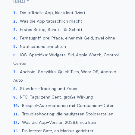
INHALT
Die offizielle App, klar identifiziert
Was die App tatsächlich macht
Erstes Setup, Schritt für Schritt
Fernzugriff: drei Pfade, einer mit Geld, zwei ohne
Notifications einrichten
iOS-Spezifika: Widgets, Siri, Apple Watch, Control
Center
Android-Spezifika: Quick Tiles, Wear OS, Android
Auto
Standort-Tracking und Zonen
NFC-Tags: zehn Cent, große Wirkung
Beispiel-Automationen mit Companion-Daten
Troubleshooting: die häufigsten Stolperstellen
Was die App-Version 2026.6 neu kann
Ein letzter Satz, an Markus gerichtet