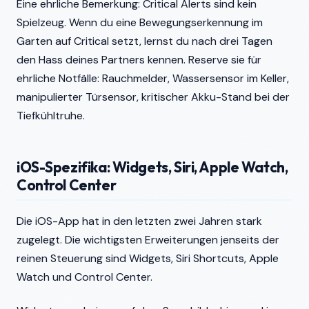
Eine ehrliche Bemerkung: Critical Alerts sind kein
Spielzeug. Wenn du eine Bewegungserkennung im
Garten auf Critical setzt, lernst du nach drei Tagen
den Hass deines Partners kennen. Reserve sie für
ehrliche Notfälle: Rauchmelder, Wassersensor im Keller,
manipulierter Türsensor, kritischer Akku-Stand bei der
Tiefkühltruhe.
iOS-Spezifika: Widgets, Siri, Apple Watch,
Control Center
Die iOS-App hat in den letzten zwei Jahren stark
zugelegt. Die wichtigsten Erweiterungen jenseits der
reinen Steuerung sind Widgets, Siri Shortcuts, Apple
Watch und Control Center.