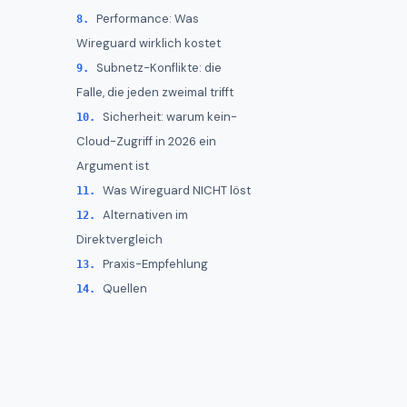
Performance: Was
Wireguard wirklich kostet
Subnetz-Konflikte: die
Falle, die jeden zweimal trifft
Sicherheit: warum kein-
Cloud-Zugriff in 2026 ein
Argument ist
Was Wireguard NICHT löst
Alternativen im
Direktvergleich
Praxis-Empfehlung
Quellen