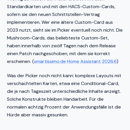
Standardkarten und mit den HACS-Custom-Cards,
sofern sie den neuen Schnittstellen-Vertrag
implementieren. Wer eine ältere Custom-Card aus
2023 nutzt, sieht sie im Picker eventuell noch nicht. Die
Mushroom-Cards, das beliebteste Custom-Set,
haben innerhalb von zwölf Tagen nach dem Release
einen Patch nachgeschoben, mit dem sie korrekt
erscheinen. (
smartissimo.de Home Assistant 2026.6
)
Was der Picker noch nicht kann: komplexe Layouts mit
verschachtelten Karten, etwa eine Conditional-Card,
die je nach Tageszeit unterschiedliche Inhalte anzeigt.
Solche Konstrukte bleiben Handarbeit. Für die
normalen achtzig Prozent der Anwendungsfälle ist die
Hürde aber massiv gesunken.