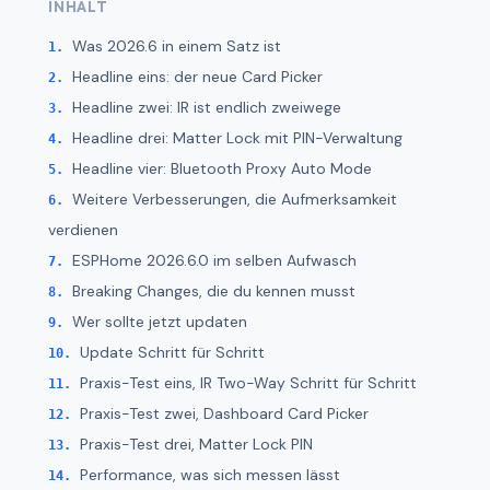
INHALT
Was 2026.6 in einem Satz ist
Headline eins: der neue Card Picker
Headline zwei: IR ist endlich zweiwege
Headline drei: Matter Lock mit PIN-Verwaltung
Headline vier: Bluetooth Proxy Auto Mode
Weitere Verbesserungen, die Aufmerksamkeit
verdienen
ESPHome 2026.6.0 im selben Aufwasch
Breaking Changes, die du kennen musst
Wer sollte jetzt updaten
Update Schritt für Schritt
Praxis-Test eins, IR Two-Way Schritt für Schritt
Praxis-Test zwei, Dashboard Card Picker
Praxis-Test drei, Matter Lock PIN
Performance, was sich messen lässt