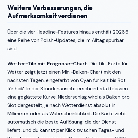
Weitere Verbesserungen, die
Aufmerksamkeit verdienen
Über die vier Headline-Features hinaus enthält 2026.6
eine Reihe von Polish-Updates, die im Alltag spürbar
sind.
Wetter-Tile mit Prognose-Chart.
Die Tile-Karte für
Wetter zeigt jetzt einen Mini-Balken-Chart mit den
nächsten Tagen, eingefärbt von Cyan für kalt bis Rot
für heiß. In der Stundenansicht erscheint stattdessen
eine geglättete Kurve. Niederschlag wird als Balken pro
Slot dargestellt, je nach Wetterdienst absolut in
Millimeter oder als Wahrscheinlichkeit. Die Karte zieht
automatisch die beste Auflösung, die der Dienst
liefert, und du kannst per Klick zwischen Tages- und