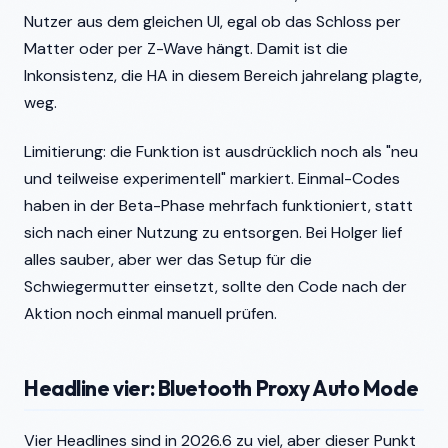
Nutzer aus dem gleichen UI, egal ob das Schloss per
Matter oder per Z-Wave hängt. Damit ist die
Inkonsistenz, die HA in diesem Bereich jahrelang plagte,
weg.
Limitierung: die Funktion ist ausdrücklich noch als "neu
und teilweise experimentell" markiert. Einmal-Codes
haben in der Beta-Phase mehrfach funktioniert, statt
sich nach einer Nutzung zu entsorgen. Bei Holger lief
alles sauber, aber wer das Setup für die
Schwiegermutter einsetzt, sollte den Code nach der
Aktion noch einmal manuell prüfen.
Headline vier: Bluetooth Proxy Auto Mode
Vier Headlines sind in 2026.6 zu viel, aber dieser Punkt