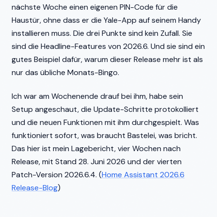
nächste Woche einen eigenen PIN-Code für die
Haustür, ohne dass er die Yale-App auf seinem Handy
installieren muss. Die drei Punkte sind kein Zufall. Sie
sind die Headline-Features von 2026.6. Und sie sind ein
gutes Beispiel dafür, warum dieser Release mehr ist als
nur das übliche Monats-Bingo.
Ich war am Wochenende drauf bei ihm, habe sein
Setup angeschaut, die Update-Schritte protokolliert
und die neuen Funktionen mit ihm durchgespielt. Was
funktioniert sofort, was braucht Bastelei, was bricht.
Das hier ist mein Lagebericht, vier Wochen nach
Release, mit Stand 28. Juni 2026 und der vierten
Patch-Version 2026.6.4. (
Home Assistant 2026.6
Release-Blog
)