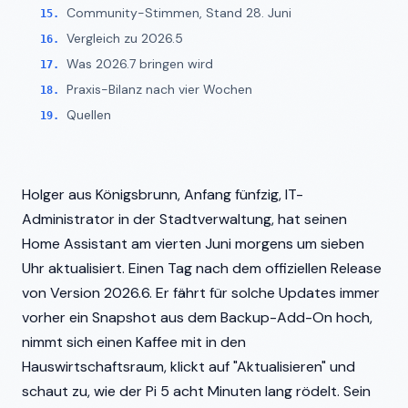
Community-Stimmen, Stand 28. Juni
Vergleich zu 2026.5
Was 2026.7 bringen wird
Praxis-Bilanz nach vier Wochen
Quellen
Holger aus Königsbrunn, Anfang fünfzig, IT-
Administrator in der Stadtverwaltung, hat seinen
Home Assistant am vierten Juni morgens um sieben
Uhr aktualisiert. Einen Tag nach dem offiziellen Release
von Version 2026.6. Er fährt für solche Updates immer
vorher ein Snapshot aus dem Backup-Add-On hoch,
nimmt sich einen Kaffee mit in den
Hauswirtschaftsraum, klickt auf "Aktualisieren" und
schaut zu, wie der Pi 5 acht Minuten lang rödelt. Sein