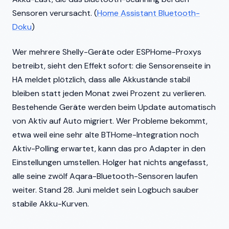
Sensoren verursacht. (
Home Assistant Bluetooth-
Doku
)
Wer mehrere Shelly-Geräte oder ESPHome-Proxys
betreibt, sieht den Effekt sofort: die Sensorenseite in
HA meldet plötzlich, dass alle Akkustände stabil
bleiben statt jeden Monat zwei Prozent zu verlieren.
Bestehende Geräte werden beim Update automatisch
von Aktiv auf Auto migriert. Wer Probleme bekommt,
etwa weil eine sehr alte BTHome-Integration noch
Aktiv-Polling erwartet, kann das pro Adapter in den
Einstellungen umstellen. Holger hat nichts angefasst,
alle seine zwölf Aqara-Bluetooth-Sensoren laufen
weiter. Stand 28. Juni meldet sein Logbuch sauber
stabile Akku-Kurven.