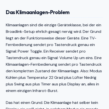
Das Klimaanlagen-Problem
Klimaanlagen sind die einzige Geräteklasse, bei der ein
Broadlink-Setup ehrlich gesagt nervig wird. Der Grund
liegt an der Funktionsweise dieser Geräte. Eine TV-
Fernbedienung sendet pro Tastendruck genau ein
Signal: Power Toggle. Ein Receiver sendet pro
Tastendruck genau ein Signal: Volume Up um eins. Eine
Klimaanlagen-Fernbedienung sendet pro Tastendruck
den kompletten Zustand der Klimaanlage. Also: Modus
Kühlen plus Temperatur 22 Grad plus Lüfter Niedrig
plus Swing aus plus Timer aus plus Display an, alles in
einem einzigen Infrarot-Burst.
Das hat einen Grund. Die Klimaanlage hat selber kein