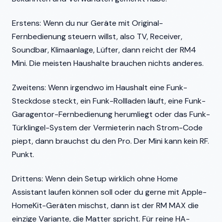
Erstens: Wenn du nur Geräte mit Original-
Fernbedienung steuern willst, also TV, Receiver,
Soundbar, Klimaanlage, Lüfter, dann reicht der RM4
Mini. Die meisten Haushalte brauchen nichts anderes.
Zweitens: Wenn irgendwo im Haushalt eine Funk-
Steckdose steckt, ein Funk-Rollladen läuft, eine Funk-
Garagentor-Fernbedienung herumliegt oder das Funk-
Türklingel-System der Vermieterin nach Strom-Code
piept, dann brauchst du den Pro. Der Mini kann kein RF.
Punkt.
Drittens: Wenn dein Setup wirklich ohne Home
Assistant laufen können soll oder du gerne mit Apple-
HomeKit-Geräten mischst, dann ist der RM MAX die
einzige Variante, die Matter spricht. Für reine HA-