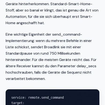
Geräte hinterherkommen. Standard-Smart-Home-
Stoff, aber so banal er klingt, das ist genau die Art von
Automation, für die sie sich überhaupt erst Smart-
Home angeschafft hat.
Eine wichtige Eigenheit der send_command-
Implementierung: wenn du mehrere Befehle in einer
Liste schickst, sendet Broadlink sie mit einer
Standardpause von rund 750 Millisekunden
hintereinander. Für die meisten Geräte reicht das. Für
ältere Receiver kannst du den Parameter delay_secs
hochschrauben, falls die Geräte die Sequenz nicht
verarbeitet bekommen.
service: remote.send_command

target:
