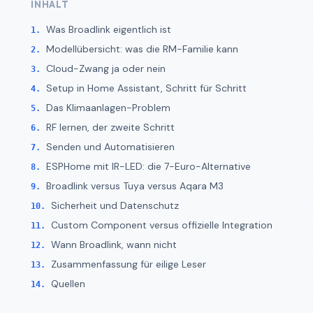
INHALT
Was Broadlink eigentlich ist
Modellübersicht: was die RM-Familie kann
Cloud-Zwang ja oder nein
Setup in Home Assistant, Schritt für Schritt
Das Klimaanlagen-Problem
RF lernen, der zweite Schritt
Senden und Automatisieren
ESPHome mit IR-LED: die 7-Euro-Alternative
Broadlink versus Tuya versus Aqara M3
Sicherheit und Datenschutz
Custom Component versus offizielle Integration
Wann Broadlink, wann nicht
Zusammenfassung für eilige Leser
Quellen