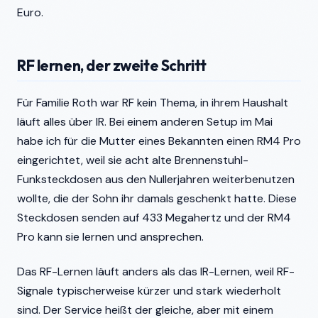
Euro.
RF lernen, der zweite Schritt
Für Familie Roth war RF kein Thema, in ihrem Haushalt
läuft alles über IR. Bei einem anderen Setup im Mai
habe ich für die Mutter eines Bekannten einen RM4 Pro
eingerichtet, weil sie acht alte Brennenstuhl-
Funksteckdosen aus den Nullerjahren weiterbenutzen
wollte, die der Sohn ihr damals geschenkt hatte. Diese
Steckdosen senden auf 433 Megahertz und der RM4
Pro kann sie lernen und ansprechen.
Das RF-Lernen läuft anders als das IR-Lernen, weil RF-
Signale typischerweise kürzer und stark wiederholt
sind. Der Service heißt der gleiche, aber mit einem