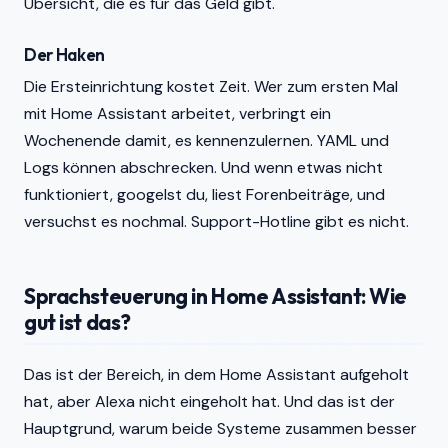
Übersicht, die es für das Geld gibt.
Der Haken
Die Ersteinrichtung kostet Zeit. Wer zum ersten Mal
mit Home Assistant arbeitet, verbringt ein
Wochenende damit, es kennenzulernen. YAML und
Logs können abschrecken. Und wenn etwas nicht
funktioniert, googelst du, liest Forenbeiträge, und
versuchst es nochmal. Support-Hotline gibt es nicht.
Sprachsteuerung in Home Assistant: Wie
gut ist das?
Das ist der Bereich, in dem Home Assistant aufgeholt
hat, aber Alexa nicht eingeholt hat. Und das ist der
Hauptgrund, warum beide Systeme zusammen besser