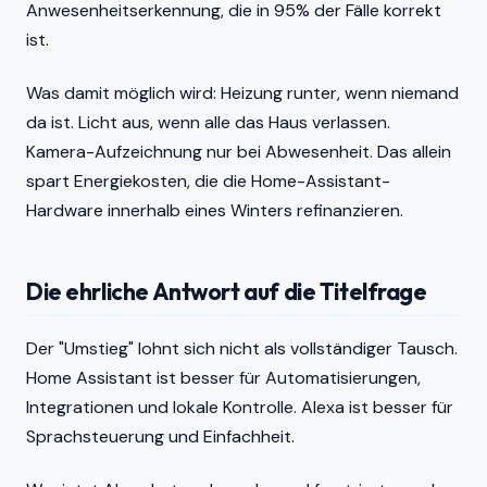
Anwesenheitserkennung, die in 95% der Fälle korrekt
ist.
Was damit möglich wird: Heizung runter, wenn niemand
da ist. Licht aus, wenn alle das Haus verlassen.
Kamera-Aufzeichnung nur bei Abwesenheit. Das allein
spart Energiekosten, die die Home-Assistant-
Hardware innerhalb eines Winters refinanzieren.
Die ehrliche Antwort auf die Titelfrage
Der "Umstieg" lohnt sich nicht als vollständiger Tausch.
Home Assistant ist besser für Automatisierungen,
Integrationen und lokale Kontrolle. Alexa ist besser für
Sprachsteuerung und Einfachheit.