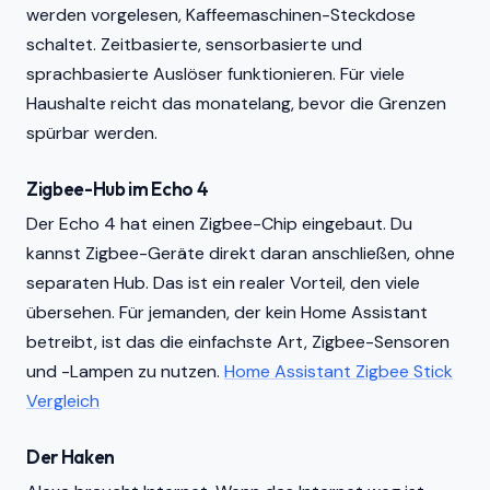
werden vorgelesen, Kaffeemaschinen-Steckdose
schaltet. Zeitbasierte, sensorbasierte und
sprachbasierte Auslöser funktionieren. Für viele
Haushalte reicht das monatelang, bevor die Grenzen
spürbar werden.
Zigbee-Hub im Echo 4
Der Echo 4 hat einen Zigbee-Chip eingebaut. Du
kannst Zigbee-Geräte direkt daran anschließen, ohne
separaten Hub. Das ist ein realer Vorteil, den viele
übersehen. Für jemanden, der kein Home Assistant
betreibt, ist das die einfachste Art, Zigbee-Sensoren
und -Lampen zu nutzen.
Home Assistant Zigbee Stick
Vergleich
Der Haken