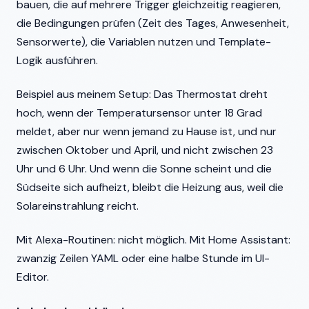
bauen, die auf mehrere Trigger gleichzeitig reagieren,
die Bedingungen prüfen (Zeit des Tages, Anwesenheit,
Sensorwerte), die Variablen nutzen und Template-
Logik ausführen.
Beispiel aus meinem Setup: Das Thermostat dreht
hoch, wenn der Temperatursensor unter 18 Grad
meldet, aber nur wenn jemand zu Hause ist, und nur
zwischen Oktober und April, und nicht zwischen 23
Uhr und 6 Uhr. Und wenn die Sonne scheint und die
Südseite sich aufheizt, bleibt die Heizung aus, weil die
Solareinstrahlung reicht.
Mit Alexa-Routinen: nicht möglich. Mit Home Assistant:
zwanzig Zeilen YAML oder eine halbe Stunde im UI-
Editor.