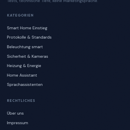
Tests, technische Tiefe, keine Marketingsprache.
KATEGORIEN
Smart Home Einstieg
Protokolle & Standards
Beleuchtung smart
Sicherheit & Kameras
Heizung & Energie
Home Assistant
Sprachassistenten
RECHTLICHES
Über uns
Impressum