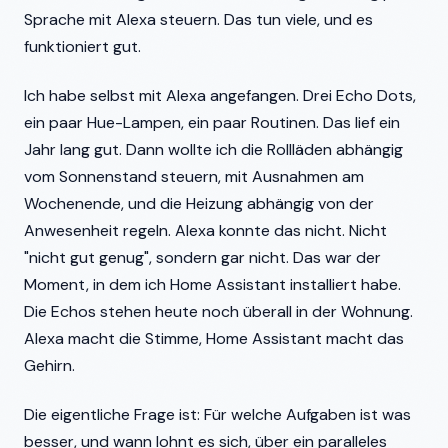
Sprache mit Alexa steuern. Das tun viele, und es
funktioniert gut.
Ich habe selbst mit Alexa angefangen. Drei Echo Dots,
ein paar Hue-Lampen, ein paar Routinen. Das lief ein
Jahr lang gut. Dann wollte ich die Rollläden abhängig
vom Sonnenstand steuern, mit Ausnahmen am
Wochenende, und die Heizung abhängig von der
Anwesenheit regeln. Alexa konnte das nicht. Nicht
"nicht gut genug", sondern gar nicht. Das war der
Moment, in dem ich Home Assistant installiert habe.
Die Echos stehen heute noch überall in der Wohnung.
Alexa macht die Stimme, Home Assistant macht das
Gehirn.
Die eigentliche Frage ist: Für welche Aufgaben ist was
besser, und wann lohnt es sich, über ein paralleles