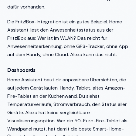
dafür vorhanden.
Die Fritz!Box-Integration ist ein gutes Beispiel. Home
Assistant liest den Anwesenheitsstatus aus der
Fritz!Box aus: Wer ist im WLAN? Das reicht für
Anwesenheitserkennung, ohne GPS-Tracker, ohne App
auf dem Handy, ohne Cloud. Alexa kann das nicht.
Dashboards
Home Assistant baut dir anpassbare Übersichten, die
auf jedem Gerät laufen. Handy, Tablet, altes Amazon-
Fire-Tablet an der Küchenwand. Du siehst
Temperaturverläufe, Stromverbrauch, den Status aller
Geräte. Alexa hat keine vergleichbare
Visualisierungsoption. Wer ein 50-Euro-Fire-Tablet als
Wandpanel nutzt, hat damit die beste Smart-Home-