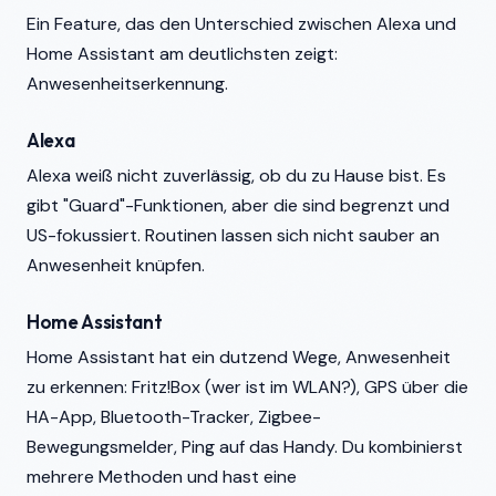
Ein Feature, das den Unterschied zwischen Alexa und
Home Assistant am deutlichsten zeigt:
Anwesenheitserkennung.
Alexa
Alexa weiß nicht zuverlässig, ob du zu Hause bist. Es
gibt "Guard"-Funktionen, aber die sind begrenzt und
US-fokussiert. Routinen lassen sich nicht sauber an
Anwesenheit knüpfen.
Home Assistant
Home Assistant hat ein dutzend Wege, Anwesenheit
zu erkennen: Fritz!Box (wer ist im WLAN?), GPS über die
HA-App, Bluetooth-Tracker, Zigbee-
Bewegungsmelder, Ping auf das Handy. Du kombinierst
mehrere Methoden und hast eine