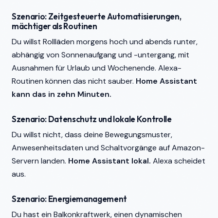
Szenario: Zeitgesteuerte Automatisierungen,
mächtiger als Routinen
Du willst Rollläden morgens hoch und abends runter,
abhängig von Sonnenaufgang und -untergang, mit
Ausnahmen für Urlaub und Wochenende. Alexa-
Routinen können das nicht sauber.
Home Assistant
kann das in zehn Minuten.
Szenario: Datenschutz und lokale Kontrolle
Du willst nicht, dass deine Bewegungsmuster,
Anwesenheitsdaten und Schaltvorgänge auf Amazon-
Servern landen.
Home Assistant lokal.
Alexa scheidet
aus.
Szenario: Energiemanagement
Du hast ein Balkonkraftwerk, einen dynamischen