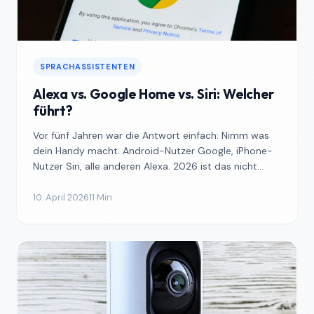
SPRACHASSISTENTEN
Alexa vs. Google Home vs. Siri: Welcher
führt?
Vor fünf Jahren war die Antwort einfach: Nimm was
dein Handy macht. Android-Nutzer Google, iPhone-
Nutzer Siri, alle anderen Alexa. 2026 ist das nicht
mehr ga...
10. April 2026
11 Min.