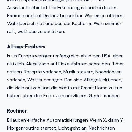
Assistant anbietet. Die Erkennung ist auch in lauten
Räumen und auf Distanz brauchbar. Wer einen offenen
Wohnbereich hat und aus der Küche ins Wohnzimmer
ruft, weiß das zu schätzen.
Alltags-Features
Ist in Europa weniger umfangreich als in den USA, aber
nützlich. Alexa kann auf Einkaufslisten schreiben, Timer
setzen, Rezepte vorlesen, Musik steuern, Nachrichten
vorlesen, Wetter ansagen. Das sind Alltagsfunktionen,
die viele nutzen und die nichts mit Smart Home zu tun
haben, aber den Echo zum nützlichen Gerät machen.
Routinen
Erlauben einfache Automatisierungen: Wenn X, dann Y.
Morgenroutine startet, Licht geht an, Nachrichten