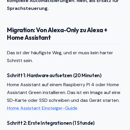
komplexe Automatisierungen. Nein, als Ersatz für
Sprachsteuerung.
Migration: Von Alexa-Only zu Alexa +
Home Assistant
Das ist der häufigste Weg, und er muss kein harter
Schnitt sein.
Schritt 1: Hardware aufsetzen (20 Minuten)
Home Assistant auf einem Raspberry Pi 4 oder Home
Assistant Green installieren. Das ist ein Image auf eine
SD-Karte oder SSD schreiben und das Gerät starten.
Home Assistant Einsteiger-Guide
Schritt 2: Erste Integrationen (1 Stunde)