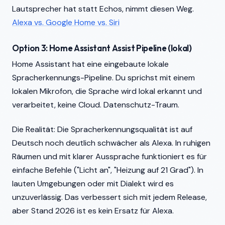
Lautsprecher hat statt Echos, nimmt diesen Weg.
Alexa vs. Google Home vs. Siri
Option 3: Home Assistant Assist Pipeline (lokal)
Home Assistant hat eine eingebaute lokale
Spracherkennungs-Pipeline. Du sprichst mit einem
lokalen Mikrofon, die Sprache wird lokal erkannt und
verarbeitet, keine Cloud. Datenschutz-Traum.
Die Realität: Die Spracherkennungsqualität ist auf
Deutsch noch deutlich schwächer als Alexa. In ruhigen
Räumen und mit klarer Aussprache funktioniert es für
einfache Befehle ("Licht an", "Heizung auf 21 Grad"). In
lauten Umgebungen oder mit Dialekt wird es
unzuverlässig. Das verbessert sich mit jedem Release,
aber Stand 2026 ist es kein Ersatz für Alexa.