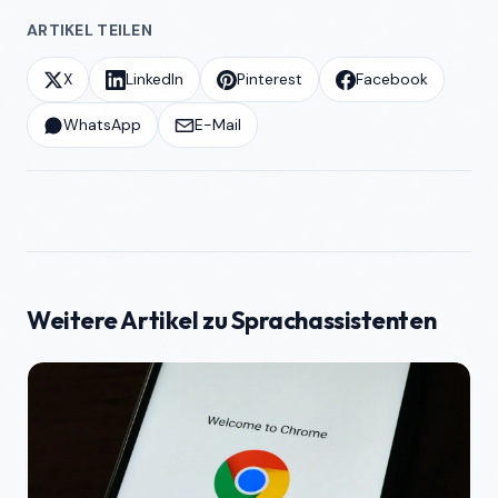
ARTIKEL TEILEN
X
LinkedIn
Pinterest
Facebook
WhatsApp
E-Mail
Weitere Artikel zu Sprachassistenten