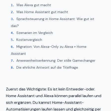
Was Alexa gut macht
Was Home Assistant gut macht
Sprachsteuerung in Home Assistant: Wie gut ist
das?
Szenarien im Vergleich
Kostenvergleich
Migration: Von Alexa-Only zu Alexa + Home
Assistant
Anwesenheitserkennung: Der stille Gamechanger
Die ehrliche Antwort auf die Titelfrage
Zuerst das Wichtigste: Es ist kein Entweder-oder.
Home Assistant und Alexa können parallel laufen und
sich ergänzen. Du kannst Home-Assistant-
Automatisierungen laufen lassen und gleichzeitig per