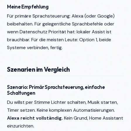
Meine Empfehlung
Für primäre Sprachsteuerung: Alexa (oder Google)
beibehalten. Für gelegentliche Sprachbefehle oder
wenn Datenschutz Priorität hat: lokaler Assist ist
brauchbar. Für die meisten Leute: Option 1, beide
Systeme verbinden, fertig.
Szenarien im Vergleich
Szenario: Primär Sprachsteuerung, einfache
Schaltungen
Du willst per Stimme Lichter schalten, Musik starten,
Timer setzen. Keine komplexen Automatisierungen.
Alexa reicht vollständig.
Kein Grund, Home Assistant
einzurichten.