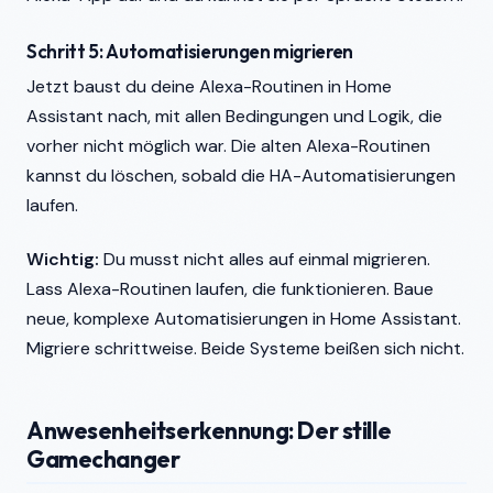
Schritt 5: Automatisierungen migrieren
Jetzt baust du deine Alexa-Routinen in Home
Assistant nach, mit allen Bedingungen und Logik, die
vorher nicht möglich war. Die alten Alexa-Routinen
kannst du löschen, sobald die HA-Automatisierungen
laufen.
Wichtig:
Du musst nicht alles auf einmal migrieren.
Lass Alexa-Routinen laufen, die funktionieren. Baue
neue, komplexe Automatisierungen in Home Assistant.
Migriere schrittweise. Beide Systeme beißen sich nicht.
Anwesenheitserkennung: Der stille
Gamechanger