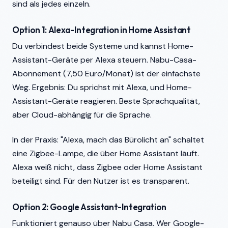
sind als jedes einzeln.
Option 1: Alexa-Integration in Home Assistant
Du verbindest beide Systeme und kannst Home-
Assistant-Geräte per Alexa steuern. Nabu-Casa-
Abonnement (7,50 Euro/Monat) ist der einfachste
Weg. Ergebnis: Du sprichst mit Alexa, und Home-
Assistant-Geräte reagieren. Beste Sprachqualität,
aber Cloud-abhängig für die Sprache.
In der Praxis: "Alexa, mach das Bürolicht an" schaltet
eine Zigbee-Lampe, die über Home Assistant läuft.
Alexa weiß nicht, dass Zigbee oder Home Assistant
beteiligt sind. Für den Nutzer ist es transparent.
Option 2: Google Assistant-Integration
Funktioniert genauso über Nabu Casa. Wer Google-