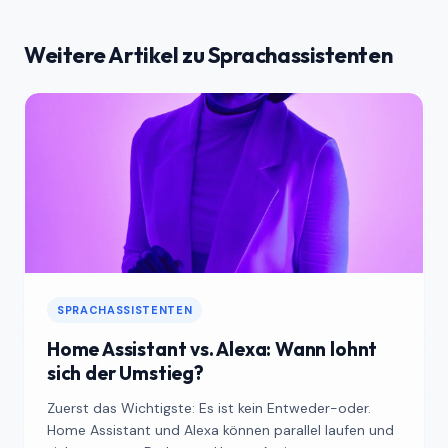
Weitere Artikel zu Sprachassistenten
SPRACHASSISTENTEN
Home Assistant vs. Alexa: Wann lohnt
sich der Umstieg?
Zuerst das Wichtigste: Es ist kein Entweder-oder.
Home Assistant und Alexa können parallel laufen und