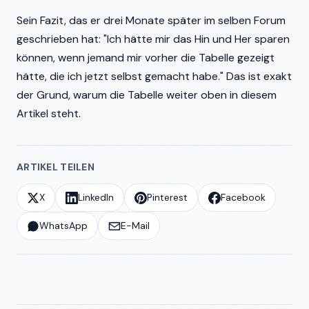
Sein Fazit, das er drei Monate später im selben Forum
geschrieben hat: "Ich hätte mir das Hin und Her sparen
können, wenn jemand mir vorher die Tabelle gezeigt
hätte, die ich jetzt selbst gemacht habe." Das ist exakt
der Grund, warum die Tabelle weiter oben in diesem
Artikel steht.
ARTIKEL TEILEN
X
LinkedIn
Pinterest
Facebook
WhatsApp
E-Mail