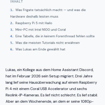
INHALT
Was Frigate tatsächlich macht — und was die
Hardware deshalb leisten muss
Raspberry Pi 5 mit Hailo
Mini-PC mit Intel N100 und Coral
Eine Tabelle, die in keinem Forenthread fehlen sollte
Was die meisten Tutorials nicht erwähnen
Was Lukas am Ende gewählt hat
Lukas, ein Kollege aus dem Home Assistant Discord,
hat im Februar 2026 sein Setup migriert. Drei Jahre
lang lief seine Hausüberwachung auf einem Raspberry
Pi 4 mit einem Coral USB Accelerator und sechs
Reolink-IP-Kameras. Es lief nicht schlecht. Es lief stabil.
Aber an dem Wochenende, an dem er seine 1080p-