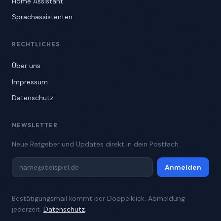
Home Assistant
Sprachassistenten
RECHTLICHES
Über uns
Impressum
Datenschutz
NEWSLETTER
Neue Ratgeber und Updates direkt in dein Postfach.
Anmelden
Bestätigungsmail kommt per Doppelklick. Abmeldung
jederzeit.
Datenschutz
.