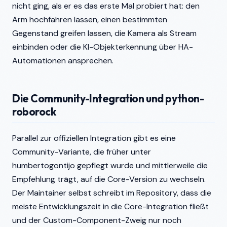
nicht ging, als er es das erste Mal probiert hat: den
Arm hochfahren lassen, einen bestimmten
Gegenstand greifen lassen, die Kamera als Stream
einbinden oder die KI-Objekterkennung über HA-
Automationen ansprechen.
Die Community-Integration und python-
roborock
Parallel zur offiziellen Integration gibt es eine
Community-Variante, die früher unter
humbertogontijo gepflegt wurde und mittlerweile die
Empfehlung trägt, auf die Core-Version zu wechseln.
Der Maintainer selbst schreibt im Repository, dass die
meiste Entwicklungszeit in die Core-Integration fließt
und der Custom-Component-Zweig nur noch