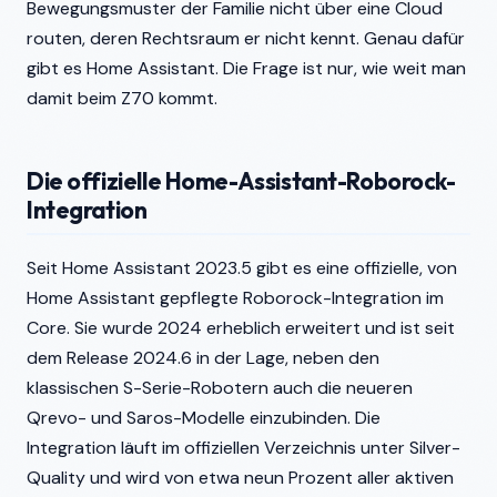
Bewegungsmuster der Familie nicht über eine Cloud
routen, deren Rechtsraum er nicht kennt. Genau dafür
gibt es Home Assistant. Die Frage ist nur, wie weit man
damit beim Z70 kommt.
Die offizielle Home-Assistant-Roborock-
Integration
Seit Home Assistant 2023.5 gibt es eine offizielle, von
Home Assistant gepflegte Roborock-Integration im
Core. Sie wurde 2024 erheblich erweitert und ist seit
dem Release 2024.6 in der Lage, neben den
klassischen S-Serie-Robotern auch die neueren
Qrevo- und Saros-Modelle einzubinden. Die
Integration läuft im offiziellen Verzeichnis unter Silver-
Quality und wird von etwa neun Prozent aller aktiven