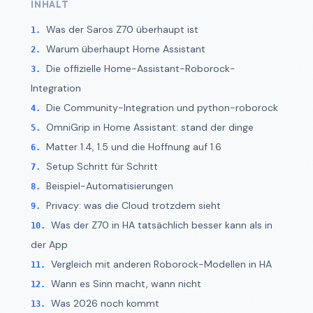
INHALT
Was der Saros Z70 überhaupt ist
Warum überhaupt Home Assistant
Die offizielle Home-Assistant-Roborock-
Integration
Die Community-Integration und python-roborock
OmniGrip in Home Assistant: stand der dinge
Matter 1.4, 1.5 und die Hoffnung auf 1.6
Setup Schritt für Schritt
Beispiel-Automatisierungen
Privacy: was die Cloud trotzdem sieht
Was der Z70 in HA tatsächlich besser kann als in
der App
Vergleich mit anderen Roborock-Modellen in HA
Wann es Sinn macht, wann nicht
Was 2026 noch kommt