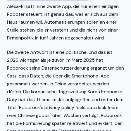
Alexa-Ersatz. Eine zweite App, die nur einen einzigen
Roboter steuert, ist genau das, was er sich aus dem
Haus räumen will. Automatisierungen sollen an einer
Stelle stehen, die er versteht und die nicht von einer
Firmenpolitik in fünf Jahren abgeschaltet wird.
Die zweite Antwort ist eine politische, und das ist
2026 wichtiger als je zuvor. Im März 2025 hat
Roborock seine Datenschutzerklärung ergänzt um den
Satz, dass Daten, die über die Smartphone-App
gesammelt werden, in China verarbeitet werden
dürfen. Die koreanische Tageszeitung Korea Economic
Daily hat das Thema im Juli aufgegriffen und unter dem
Titel "Roborock's privacy policy fuels data leak fears
over Chinese goods" über Wochen verfolgt. Roborock
hat die Formulierung später relativiert und erklärt, der