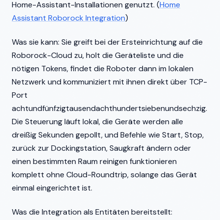
Home-Assistant-Installationen genutzt. (
Home
Assistant Roborock Integration
)
Was sie kann: Sie greift bei der Ersteinrichtung auf die
Roborock-Cloud zu, holt die Geräteliste und die
nötigen Tokens, findet die Roboter dann im lokalen
Netzwerk und kommuniziert mit ihnen direkt über TCP-
Port
achtundfünfzigtausendachthundertsiebenundsechzig.
Die Steuerung läuft lokal, die Geräte werden alle
dreißig Sekunden gepollt, und Befehle wie Start, Stop,
zurück zur Dockingstation, Saugkraft ändern oder
einen bestimmten Raum reinigen funktionieren
komplett ohne Cloud-Roundtrip, solange das Gerät
einmal eingerichtet ist.
Was die Integration als Entitäten bereitstellt: