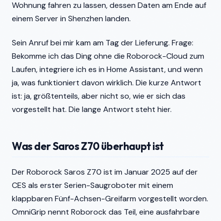
Wohnung fahren zu lassen, dessen Daten am Ende auf
einem Server in Shenzhen landen.
Sein Anruf bei mir kam am Tag der Lieferung. Frage:
Bekomme ich das Ding ohne die Roborock-Cloud zum
Laufen, integriere ich es in Home Assistant, und wenn
ja, was funktioniert davon wirklich. Die kurze Antwort
ist: ja, größtenteils, aber nicht so, wie er sich das
vorgestellt hat. Die lange Antwort steht hier.
Was der Saros Z70 überhaupt ist
Der Roborock Saros Z70 ist im Januar 2025 auf der
CES als erster Serien-Saugroboter mit einem
klappbaren Fünf-Achsen-Greifarm vorgestellt worden.
OmniGrip nennt Roborock das Teil, eine ausfahrbare