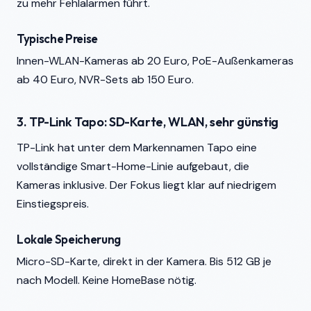
zu mehr Fehlalarmen führt.
Typische Preise
Innen-WLAN-Kameras ab 20 Euro, PoE-Außenkameras
ab 40 Euro, NVR-Sets ab 150 Euro.
3. TP-Link Tapo: SD-Karte, WLAN, sehr günstig
TP-Link hat unter dem Markennamen Tapo eine
vollständige Smart-Home-Linie aufgebaut, die
Kameras inklusive. Der Fokus liegt klar auf niedrigem
Einstiegspreis.
Lokale Speicherung
Micro-SD-Karte, direkt in der Kamera. Bis 512 GB je
nach Modell. Keine HomeBase nötig.