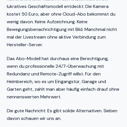
lukratives Geschäftsmodell entdeckt: Die Kamera
kostet 50 Euro, aber ohne Cloud-Abo bekommst du
wenig davon. Keine Aufzeichnung. Keine
Bewegungsbenachrichtigung mit Bild. Manchmal nicht
mal der Livestream ohne aktive Verbindung zum
Hersteller-Server.
Das Abo-Modell hat durchaus eine Berechtigung,
wenn du professionelle 24/7-Überwachung mit
Redundanz und Remote-Zugriff willst. Für den
Heimbereich, wo es um Eingangstür, Garage und
Garten geht, zahlt man aber häufig einfach drauf ohne
nennenswerten Mehrwert.
Die gute Nachricht: Es gibt solide Alternativen. Sieben
davon schauen wir uns an.