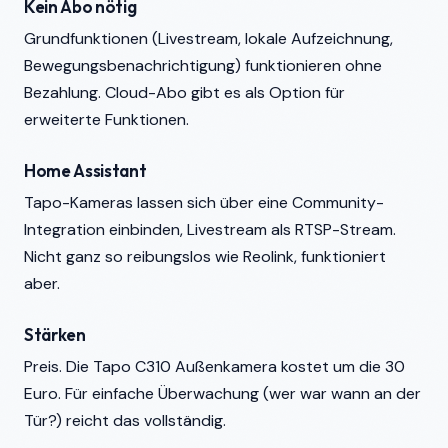
Kein Abo nötig
Grundfunktionen (Livestream, lokale Aufzeichnung,
Bewegungsbenachrichtigung) funktionieren ohne
Bezahlung. Cloud-Abo gibt es als Option für
erweiterte Funktionen.
Home Assistant
Tapo-Kameras lassen sich über eine Community-
Integration einbinden, Livestream als RTSP-Stream.
Nicht ganz so reibungslos wie Reolink, funktioniert
aber.
Stärken
Preis. Die Tapo C310 Außenkamera kostet um die 30
Euro. Für einfache Überwachung (wer war wann an der
Tür?) reicht das vollständig.