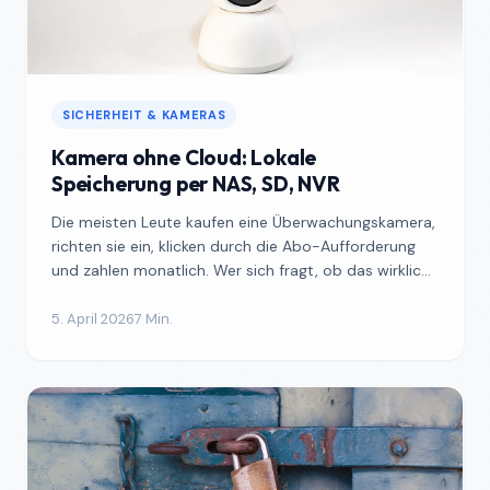
SICHERHEIT & KAMERAS
Kamera ohne Cloud: Lokale
Speicherung per NAS, SD, NVR
Die meisten Leute kaufen eine Überwachungskamera,
richten sie ein, klicken durch die Abo-Aufforderung
und zahlen monatlich. Wer sich fragt, ob das wirklich
n...
5. April 2026
7 Min.