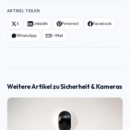
ARTIKEL TEILEN
X
LinkedIn
Pinterest
Facebook
WhatsApp
E-Mail
Weitere Artikel zu Sicherheit & Kameras