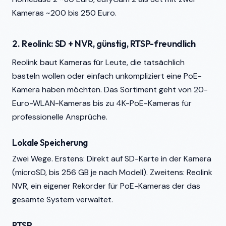
Kameras ~200 bis 250 Euro.
2. Reolink: SD + NVR, günstig, RTSP-freundlich
Reolink baut Kameras für Leute, die tatsächlich
basteln wollen oder einfach unkompliziert eine PoE-
Kamera haben möchten. Das Sortiment geht von 20-
Euro-WLAN-Kameras bis zu 4K-PoE-Kameras für
professionelle Ansprüche.
Lokale Speicherung
Zwei Wege. Erstens: Direkt auf SD-Karte in der Kamera
(microSD, bis 256 GB je nach Modell). Zweitens: Reolink
NVR, ein eigener Rekorder für PoE-Kameras der das
gesamte System verwaltet.
RTSP