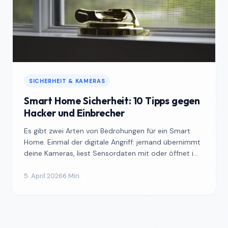
SICHERHEIT & KAMERAS
Smart Home Sicherheit: 10 Tipps gegen
Hacker und Einbrecher
Es gibt zwei Arten von Bedrohungen für ein Smart
Home. Einmal der digitale Angriff: jemand übernimmt
deine Kameras, liest Sensordaten mit oder öffnet im
schl...
5. April 2026
6 Min.