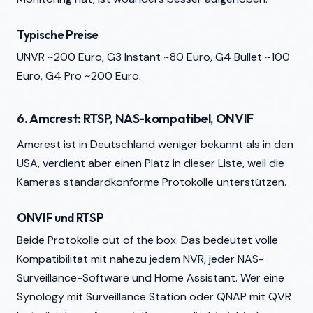
Typische Preise
UNVR ~200 Euro, G3 Instant ~80 Euro, G4 Bullet ~100
Euro, G4 Pro ~200 Euro.
6. Amcrest: RTSP, NAS-kompatibel, ONVIF
Amcrest ist in Deutschland weniger bekannt als in den
USA, verdient aber einen Platz in dieser Liste, weil die
Kameras standardkonforme Protokolle unterstützen.
ONVIF und RTSP
Beide Protokolle out of the box. Das bedeutet volle
Kompatibilität mit nahezu jedem NVR, jeder NAS-
Surveillance-Software und Home Assistant. Wer eine
Synology mit Surveillance Station oder QNAP mit QVR