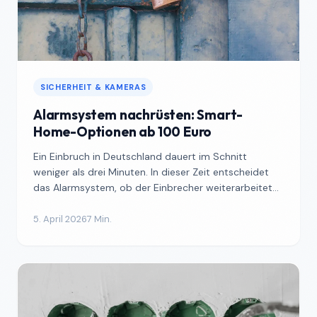
SICHERHEIT & KAMERAS
Alarmsystem nachrüsten: Smart-
Home-Optionen ab 100 Euro
Ein Einbruch in Deutschland dauert im Schnitt
weniger als drei Minuten. In dieser Zeit entscheidet
das Alarmsystem, ob der Einbrecher weiterarbeitet
oder fli...
5. April 2026
7 Min.