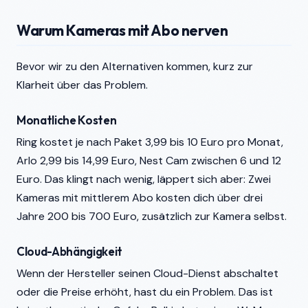
Warum Kameras mit Abo nerven
Bevor wir zu den Alternativen kommen, kurz zur
Klarheit über das Problem.
Monatliche Kosten
Ring kostet je nach Paket 3,99 bis 10 Euro pro Monat,
Arlo 2,99 bis 14,99 Euro, Nest Cam zwischen 6 und 12
Euro. Das klingt nach wenig, läppert sich aber: Zwei
Kameras mit mittlerem Abo kosten dich über drei
Jahre 200 bis 700 Euro, zusätzlich zur Kamera selbst.
Cloud-Abhängigkeit
Wenn der Hersteller seinen Cloud-Dienst abschaltet
oder die Preise erhöht, hast du ein Problem. Das ist