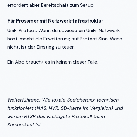
erfordert aber Bereitschaft zum Setup.
Für Prosumer mit Netzwerk-Infrastruktur
UniFi Protect. Wenn du sowieso ein UniFi-Netzwerk
hast, macht die Erweiterung auf Protect Sinn. Wenn
nicht, ist der Einstieg zu teuer.
Ein Abo braucht es in keinem dieser Fälle.
Weiterführend: Wie lokale Speicherung technisch
funktioniert (NAS, NVR, SD-Karte im Vergleich) und
warum RTSP das wichtigste Protokoll beim
Kamerakauf ist.