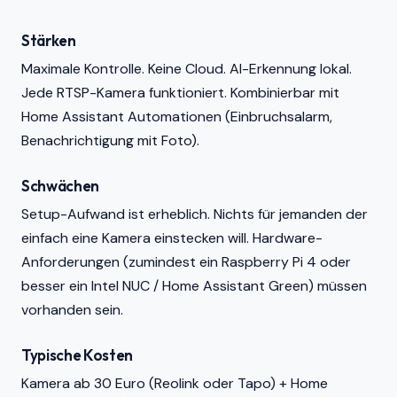
Stärken
Maximale Kontrolle. Keine Cloud. AI-Erkennung lokal.
Jede RTSP-Kamera funktioniert. Kombinierbar mit
Home Assistant Automationen (Einbruchsalarm,
Benachrichtigung mit Foto).
Schwächen
Setup-Aufwand ist erheblich. Nichts für jemanden der
einfach eine Kamera einstecken will. Hardware-
Anforderungen (zumindest ein Raspberry Pi 4 oder
besser ein Intel NUC / Home Assistant Green) müssen
vorhanden sein.
Typische Kosten
Kamera ab 30 Euro (Reolink oder Tapo) + Home