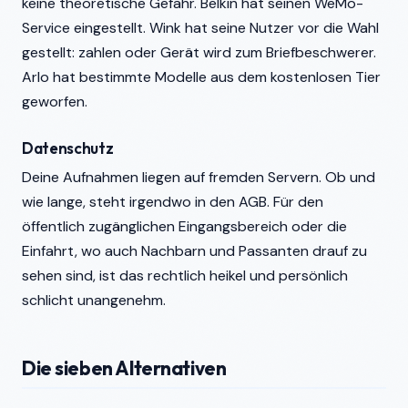
keine theoretische Gefahr. Belkin hat seinen WeMo-
Service eingestellt. Wink hat seine Nutzer vor die Wahl
gestellt: zahlen oder Gerät wird zum Briefbeschwerer.
Arlo hat bestimmte Modelle aus dem kostenlosen Tier
geworfen.
Datenschutz
Deine Aufnahmen liegen auf fremden Servern. Ob und
wie lange, steht irgendwo in den AGB. Für den
öffentlich zugänglichen Eingangsbereich oder die
Einfahrt, wo auch Nachbarn und Passanten drauf zu
sehen sind, ist das rechtlich heikel und persönlich
schlicht unangenehm.
Die sieben Alternativen