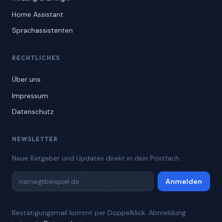
Home Assistant
Sprachassistenten
RECHTLICHES
Über uns
Impressum
Datenschutz
NEWSLETTER
Neue Ratgeber und Updates direkt in dein Postfach.
Anmelden
Bestätigungsmail kommt per Doppelklick. Abmeldung