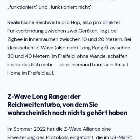
„funktioniert" und „funktioniert nicht".
Realistische Reichweite pro Hop, also pro direkter
Funkverbindung zwischen zwei Geräten, liegt bei
Zigbee in Innenräumen zwischen 10 und 20 Metern. Bei
klassischem Z-Wave (also nicht Long Range) zwischen
30 und 40 Metern. Im Freifeld, ohne Wände, schaffen
beide deutlich mehr — aber niemand baut sein Smart
Home im Freifeld auf.
Z-Wave Long Range: der
Reichweitenturbo, von dem Sie
wahrscheinlich noch nichts gehört haben
Im Sommer 2022 hat die Z-Wave Alliance eine
Erweiterung des Protokolls eingeführt, die im US-Markt