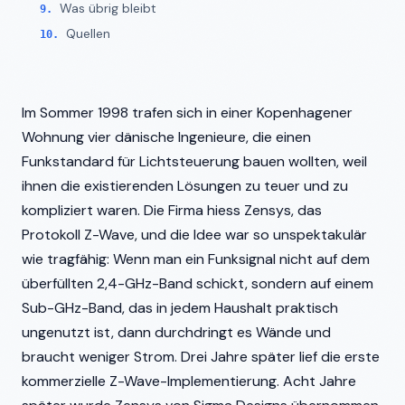
Was übrig bleibt
Quellen
Im Sommer 1998 trafen sich in einer Kopenhagener
Wohnung vier dänische Ingenieure, die einen
Funkstandard für Lichtsteuerung bauen wollten, weil
ihnen die existierenden Lösungen zu teuer und zu
kompliziert waren. Die Firma hiess Zensys, das
Protokoll Z-Wave, und die Idee war so unspektakulär
wie tragfähig: Wenn man ein Funksignal nicht auf dem
überfüllten 2,4-GHz-Band schickt, sondern auf einem
Sub-GHz-Band, das in jedem Haushalt praktisch
ungenutzt ist, dann durchdringt es Wände und
braucht weniger Strom. Drei Jahre später lief die erste
kommerzielle Z-Wave-Implementierung. Acht Jahre