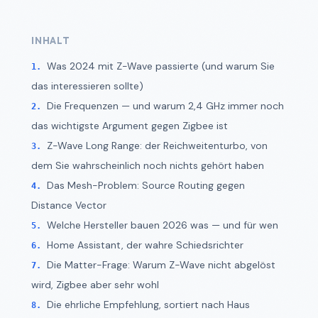
INHALT
Was 2024 mit Z-Wave passierte (und warum Sie
das interessieren sollte)
Die Frequenzen — und warum 2,4 GHz immer noch
das wichtigste Argument gegen Zigbee ist
Z-Wave Long Range: der Reichweitenturbo, von
dem Sie wahrscheinlich noch nichts gehört haben
Das Mesh-Problem: Source Routing gegen
Distance Vector
Welche Hersteller bauen 2026 was — und für wen
Home Assistant, der wahre Schiedsrichter
Die Matter-Frage: Warum Z-Wave nicht abgelöst
wird, Zigbee aber sehr wohl
Die ehrliche Empfehlung, sortiert nach Haus