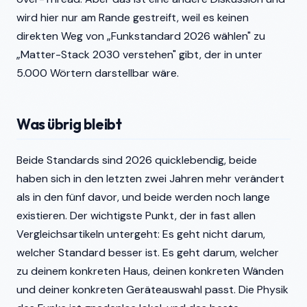
wird hier nur am Rande gestreift, weil es keinen
direkten Weg von „Funkstandard 2026 wählen" zu
„Matter-Stack 2030 verstehen" gibt, der in unter
5.000 Wörtern darstellbar wäre.
Was übrig bleibt
Beide Standards sind 2026 quicklebendig, beide
haben sich in den letzten zwei Jahren mehr verändert
als in den fünf davor, und beide werden noch lange
existieren. Der wichtigste Punkt, der in fast allen
Vergleichsartikeln untergeht: Es geht nicht darum,
welcher Standard besser ist. Es geht darum, welcher
zu deinem konkreten Haus, deinen konkreten Wänden
und deiner konkreten Geräteauswahl passt. Die Physik