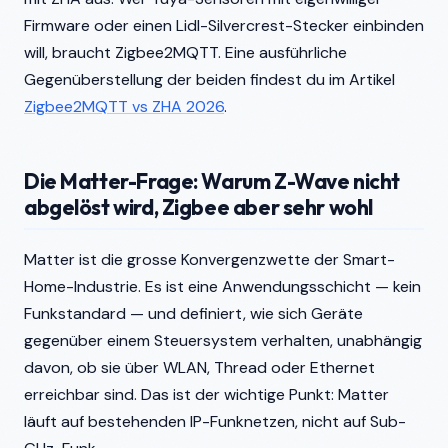
Firmware oder einen Lidl-Silvercrest-Stecker einbinden
will, braucht Zigbee2MQTT. Eine ausführliche
Gegenüberstellung der beiden findest du im Artikel
Zigbee2MQTT vs ZHA 2026
.
Die Matter-Frage: Warum Z-Wave nicht
abgelöst wird, Zigbee aber sehr wohl
Matter ist die grosse Konvergenzwette der Smart-
Home-Industrie. Es ist eine Anwendungsschicht — kein
Funkstandard — und definiert, wie sich Geräte
gegenüber einem Steuersystem verhalten, unabhängig
davon, ob sie über WLAN, Thread oder Ethernet
erreichbar sind. Das ist der wichtige Punkt: Matter
läuft auf bestehenden IP-Funknetzen, nicht auf Sub-