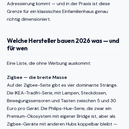
Adressierung kommt — und in der Praxis ist diese
Grenze für ein klassisches Einfamilienhaus genau
richtig dimensioniert.
Welche Hersteller bauen 2026 was — und
für wen
Eine Liste, die ohne Werbung auskommt:
Zigbee — die breite Masse
Auf der Zigbee-Seite gibt es vier dominante Stränge.
Die IKEA-Tradfri-Serie, mit Lampen, Steckdosen,
Bewegungssensoren und Tasten zwischen 5 und 30
Euro pro Gerät. Die Philips-Hue-Serie, die zwar ein
Premium-Ökosystem mit eigener Bridge ist, aber als
Zigbee-Geräte mit anderen Hubs koppelbar bleibt —