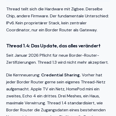
Thread teilt sich die Hardware mit Zigbee. Derselbe
Chip, andere Firmware. Der fundamentale Unterschied:
IPv6. Kein proprietärer Stack, kein zentraler
Coordinator, nur ein Border Router als Gateway.
Thread 1.4: Das Update, das alles verändert
Seit Januar 2026 Pflicht für neue Border-Router-
Zertifizierungen. Thread 1.3 wird nicht mehr akzeptiert.
Die Kernneuerung:
Credential Sharing.
Vorher hat
jeder Border Router gerne sein eigenes Thread-Netz
aufgemacht. Apple TV ein Netz, HomePod mini ein
zweites, Echo 4 ein drittes. Drei Meshes, ein Haus,
maximale Verwirrung. Thread 1.4 standardisiert, wie
Border Router die Zugangsdaten eines bestehenden