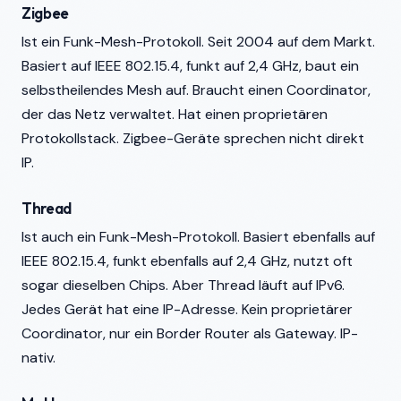
Zigbee
Ist ein Funk-Mesh-Protokoll. Seit 2004 auf dem Markt.
Basiert auf IEEE 802.15.4, funkt auf 2,4 GHz, baut ein
selbstheilendes Mesh auf. Braucht einen Coordinator,
der das Netz verwaltet. Hat einen proprietären
Protokollstack. Zigbee-Geräte sprechen nicht direkt
IP.
Thread
Ist auch ein Funk-Mesh-Protokoll. Basiert ebenfalls auf
IEEE 802.15.4, funkt ebenfalls auf 2,4 GHz, nutzt oft
sogar dieselben Chips. Aber Thread läuft auf IPv6.
Jedes Gerät hat eine IP-Adresse. Kein proprietärer
Coordinator, nur ein Border Router als Gateway. IP-
nativ.