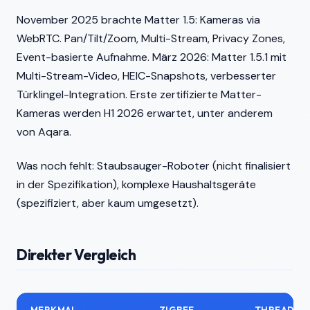
November 2025 brachte Matter 1.5: Kameras via
WebRTC. Pan/Tilt/Zoom, Multi-Stream, Privacy Zones,
Event-basierte Aufnahme. März 2026: Matter 1.5.1 mit
Multi-Stream-Video, HEIC-Snapshots, verbesserter
Türklingel-Integration. Erste zertifizierte Matter-
Kameras werden H1 2026 erwartet, unter anderem
von Aqara.
Was noch fehlt: Staubsauger-Roboter (nicht finalisiert
in der Spezifikation), komplexe Haushaltsgeräte
(spezifiziert, aber kaum umgesetzt).
Direkter Vergleich