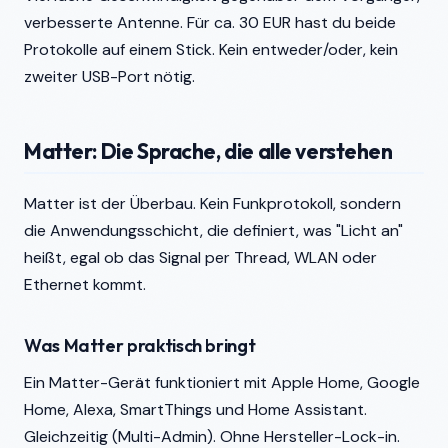
verbesserte Antenne. Für ca. 30 EUR hast du beide
Protokolle auf einem Stick. Kein entweder/oder, kein
zweiter USB-Port nötig.
Matter: Die Sprache, die alle verstehen
Matter ist der Überbau. Kein Funkprotokoll, sondern
die Anwendungsschicht, die definiert, was "Licht an"
heißt, egal ob das Signal per Thread, WLAN oder
Ethernet kommt.
Was Matter praktisch bringt
Ein Matter-Gerät funktioniert mit Apple Home, Google
Home, Alexa, SmartThings und Home Assistant.
Gleichzeitig (Multi-Admin). Ohne Hersteller-Lock-in.