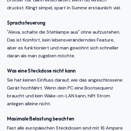
druckst. Klingt simpel, spart in Summe erstaunlich viel.
Sprachsteuerung
"Alexa, schalte die Stehlampe aus" ohne aufzustehen.
Das ist Komfort, kein lebensveränderndes Feature,
aber es funktioniert und man gewöhnt sich schneller
daran als man zugeben möchte.
Was eine Steckdose nicht kann
Sie hat keinen Einfluss darauf, wie das angeschlossene
Gerät hochfährt. Wenn dein PC eine Bootsequenz
braucht und kein Wake-on-LAN kann, hilft Strom
anlegen alleine nicht.
Maximale Belastung beachten
Fast alle europäischen Steckdosen sind mit 16 Ampere