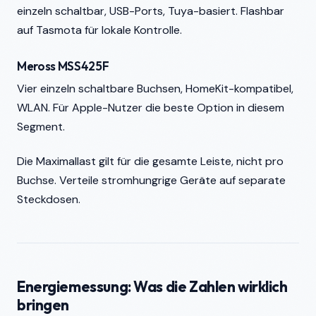
einzeln schaltbar, USB-Ports, Tuya-basiert. Flashbar
auf Tasmota für lokale Kontrolle.
Meross MSS425F
Vier einzeln schaltbare Buchsen, HomeKit-kompatibel,
WLAN. Für Apple-Nutzer die beste Option in diesem
Segment.
Die Maximallast gilt für die gesamte Leiste, nicht pro
Buchse. Verteile stromhungrige Geräte auf separate
Steckdosen.
Energiemessung: Was die Zahlen wirklich
bringen