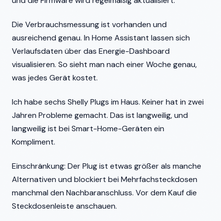
und die Firmware wird regelmäßig aktualisiert.
Die Verbrauchsmessung ist vorhanden und
ausreichend genau. In Home Assistant lassen sich
Verlaufsdaten über das Energie-Dashboard
visualisieren. So sieht man nach einer Woche genau,
was jedes Gerät kostet.
Ich habe sechs Shelly Plugs im Haus. Keiner hat in zwei
Jahren Probleme gemacht. Das ist langweilig, und
langweilig ist bei Smart-Home-Geräten ein
Kompliment.
Einschränkung: Der Plug ist etwas größer als manche
Alternativen und blockiert bei Mehrfachsteckdosen
manchmal den Nachbaranschluss. Vor dem Kauf die
Steckdosenleiste anschauen.