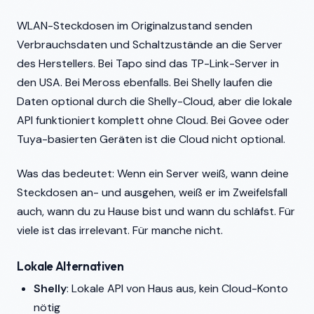
WLAN-Steckdosen im Originalzustand senden
Verbrauchsdaten und Schaltzustände an die Server
des Herstellers. Bei Tapo sind das TP-Link-Server in
den USA. Bei Meross ebenfalls. Bei Shelly laufen die
Daten optional durch die Shelly-Cloud, aber die lokale
API funktioniert komplett ohne Cloud. Bei Govee oder
Tuya-basierten Geräten ist die Cloud nicht optional.
Was das bedeutet: Wenn ein Server weiß, wann deine
Steckdosen an- und ausgehen, weiß er im Zweifelsfall
auch, wann du zu Hause bist und wann du schläfst. Für
viele ist das irrelevant. Für manche nicht.
Lokale Alternativen
Shelly
: Lokale API von Haus aus, kein Cloud-Konto
nötig