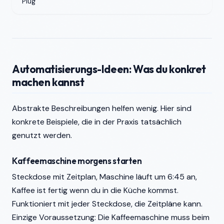
Plug
Automatisierungs-Ideen: Was du konkret
machen kannst
Abstrakte Beschreibungen helfen wenig. Hier sind
konkrete Beispiele, die in der Praxis tatsächlich
genutzt werden.
Kaffeemaschine morgens starten
Steckdose mit Zeitplan, Maschine läuft um 6:45 an,
Kaffee ist fertig wenn du in die Küche kommst.
Funktioniert mit jeder Steckdose, die Zeitpläne kann.
Einzige Voraussetzung: Die Kaffeemaschine muss beim