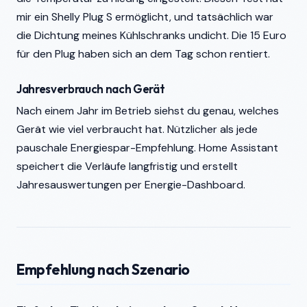
mir ein Shelly Plug S ermöglicht, und tatsächlich war
die Dichtung meines Kühlschranks undicht. Die 15 Euro
für den Plug haben sich an dem Tag schon rentiert.
Jahresverbrauch nach Gerät
Nach einem Jahr im Betrieb siehst du genau, welches
Gerät wie viel verbraucht hat. Nützlicher als jede
pauschale Energiespar-Empfehlung. Home Assistant
speichert die Verläufe langfristig und erstellt
Jahresauswertungen per Energie-Dashboard.
Empfehlung nach Szenario