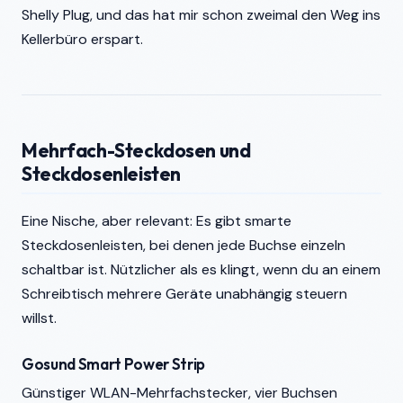
Shelly Plug, und das hat mir schon zweimal den Weg ins
Kellerbüro erspart.
Mehrfach-Steckdosen und
Steckdosenleisten
Eine Nische, aber relevant: Es gibt smarte
Steckdosenleisten, bei denen jede Buchse einzeln
schaltbar ist. Nützlicher als es klingt, wenn du an einem
Schreibtisch mehrere Geräte unabhängig steuern
willst.
Gosund Smart Power Strip
Günstiger WLAN-Mehrfachstecker, vier Buchsen