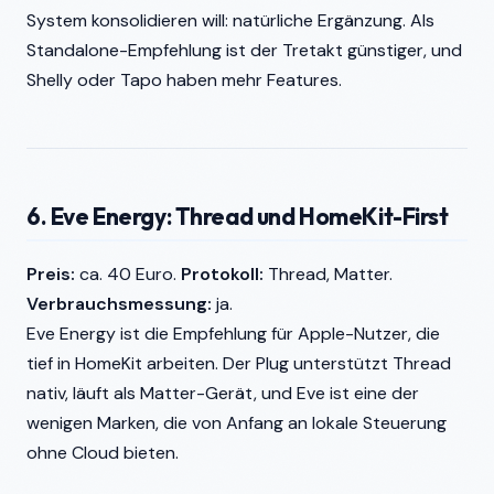
System konsolidieren will: natürliche Ergänzung. Als
Standalone-Empfehlung ist der Tretakt günstiger, und
Shelly oder Tapo haben mehr Features.
6. Eve Energy: Thread und HomeKit-First
Preis:
ca. 40 Euro.
Protokoll:
Thread, Matter.
Verbrauchsmessung:
ja.
Eve Energy ist die Empfehlung für Apple-Nutzer, die
tief in HomeKit arbeiten. Der Plug unterstützt Thread
nativ, läuft als Matter-Gerät, und Eve ist eine der
wenigen Marken, die von Anfang an lokale Steuerung
ohne Cloud bieten.