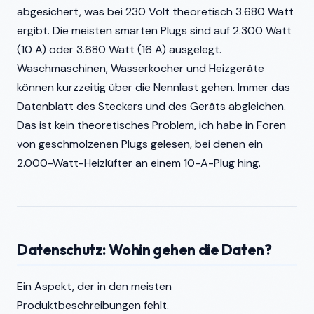
abgesichert, was bei 230 Volt theoretisch 3.680 Watt
ergibt. Die meisten smarten Plugs sind auf 2.300 Watt
(10 A) oder 3.680 Watt (16 A) ausgelegt.
Waschmaschinen, Wasserkocher und Heizgeräte
können kurzzeitig über die Nennlast gehen. Immer das
Datenblatt des Steckers und des Geräts abgleichen.
Das ist kein theoretisches Problem, ich habe in Foren
von geschmolzenen Plugs gelesen, bei denen ein
2.000-Watt-Heizlüfter an einem 10-A-Plug hing.
Datenschutz: Wohin gehen die Daten?
Ein Aspekt, der in den meisten
Produktbeschreibungen fehlt.