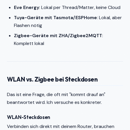
Eve Energy
: Lokal per Thread/Matter, keine Cloud
Tuya-Geräte mit Tasmota/ESPHome
: Lokal, aber
Flashen nötig
Zigbee-Geräte mit ZHA/Zigbee2MQTT
:
Komplett lokal
WLAN vs. Zigbee bei Steckdosen
Das ist eine Frage, die oft mit "kommt drauf an"
beantwortet wird. Ich versuche es konkreter.
WLAN-Steckdosen
Verbinden sich direkt mit deinem Router, brauchen