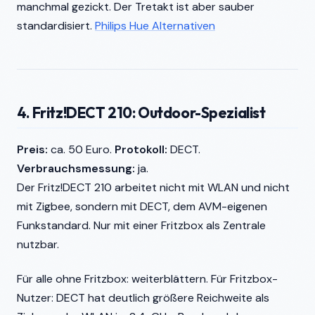
manchmal gezickt. Der Tretakt ist aber sauber
standardisiert.
Philips Hue Alternativen
4. Fritz!DECT 210: Outdoor-Spezialist
Preis:
ca. 50 Euro.
Protokoll:
DECT.
Verbrauchsmessung:
ja.
Der Fritz!DECT 210 arbeitet nicht mit WLAN und nicht
mit Zigbee, sondern mit DECT, dem AVM-eigenen
Funkstandard. Nur mit einer Fritzbox als Zentrale
nutzbar.
Für alle ohne Fritzbox: weiterblättern. Für Fritzbox-
Nutzer: DECT hat deutlich größere Reichweite als