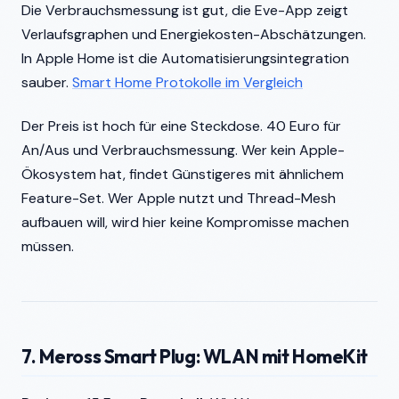
Die Verbrauchsmessung ist gut, die Eve-App zeigt
Verlaufsgraphen und Energiekosten-Abschätzungen.
In Apple Home ist die Automatisierungsintegration
sauber.
Smart Home Protokolle im Vergleich
Der Preis ist hoch für eine Steckdose. 40 Euro für
An/Aus und Verbrauchsmessung. Wer kein Apple-
Ökosystem hat, findet Günstigeres mit ähnlichem
Feature-Set. Wer Apple nutzt und Thread-Mesh
aufbauen will, wird hier keine Kompromisse machen
müssen.
7. Meross Smart Plug: WLAN mit HomeKit