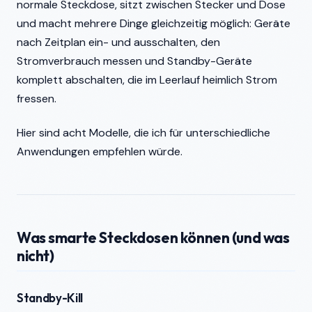
normale Steckdose, sitzt zwischen Stecker und Dose
und macht mehrere Dinge gleichzeitig möglich: Geräte
nach Zeitplan ein- und ausschalten, den
Stromverbrauch messen und Standby-Geräte
komplett abschalten, die im Leerlauf heimlich Strom
fressen.
Hier sind acht Modelle, die ich für unterschiedliche
Anwendungen empfehlen würde.
Was smarte Steckdosen können (und was
nicht)
Standby-Kill