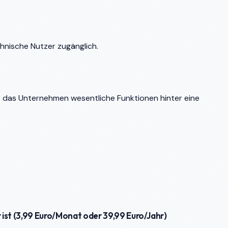
chnische Nutzer zugänglich.
at das Unternehmen wesentliche Funktionen hinter eine
ist (3,99 Euro/Monat oder 39,99 Euro/Jahr)