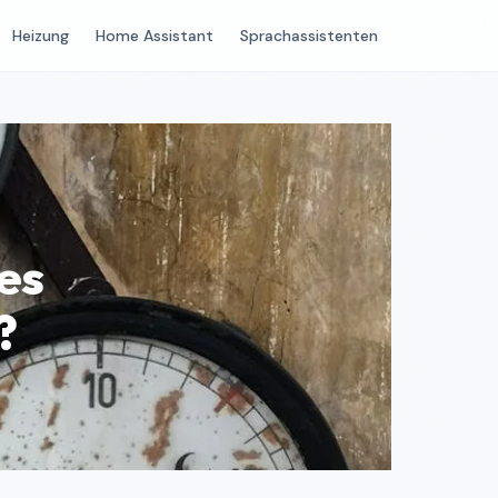
Heizung
Home Assistant
Sprachassistenten
es
?