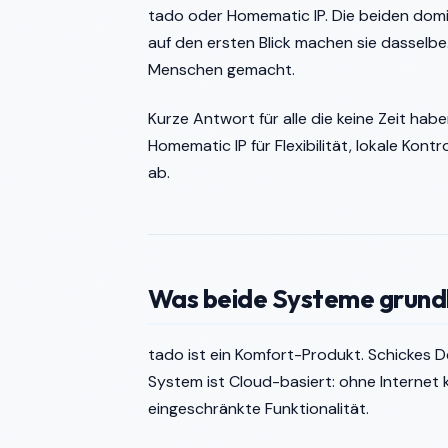
tado oder Homematic IP. Die beiden domin
auf den ersten Blick machen sie dasselbe.
Menschen gemacht.
Kurze Antwort für alle die keine Zeit ha
Homematic IP für Flexibilität, lokale Kont
ab.
Was beide Systeme grund
tado ist ein Komfort-Produkt. Schickes De
System ist Cloud-basiert: ohne Internet 
eingeschränkte Funktionalität.