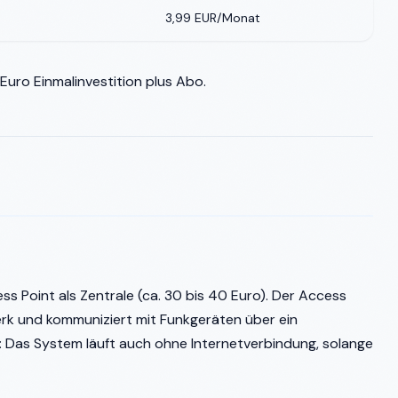
3,99 EUR/Monat
uro Einmalinvestition plus Abo.
ss Point als Zentrale (ca. 30 bis 40 Euro). Der Access
rk und kommuniziert mit Funkgeräten über ein
: Das System läuft auch ohne Internetverbindung, solange