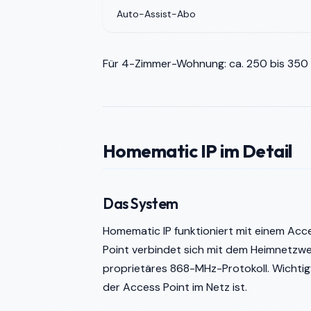
Auto-Assist-Abo
Für 4-Zimmer-Wohnung: ca. 250 bis 350 E
Homematic IP im Detail
Das System
Homematic IP funktioniert mit einem Acce
Point verbindet sich mit dem Heimnetzwe
proprietäres 868-MHz-Protokoll. Wichtig
der Access Point im Netz ist.