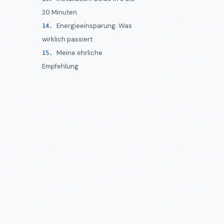
20 Minuten
Energieeinsparung: Was
wirklich passiert
Meine ehrliche
Empfehlung