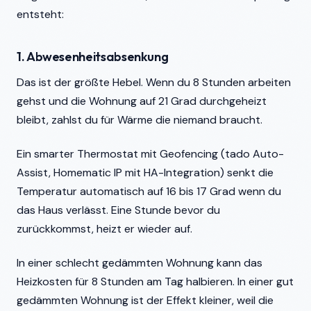
entsteht:
1. Abwesenheitsabsenkung
Das ist der größte Hebel. Wenn du 8 Stunden arbeiten
gehst und die Wohnung auf 21 Grad durchgeheizt
bleibt, zahlst du für Wärme die niemand braucht.
Ein smarter Thermostat mit Geofencing (tado Auto-
Assist, Homematic IP mit HA-Integration) senkt die
Temperatur automatisch auf 16 bis 17 Grad wenn du
das Haus verlässt. Eine Stunde bevor du
zurückkommst, heizt er wieder auf.
In einer schlecht gedämmten Wohnung kann das
Heizkosten für 8 Stunden am Tag halbieren. In einer gut
gedämmten Wohnung ist der Effekt kleiner, weil die