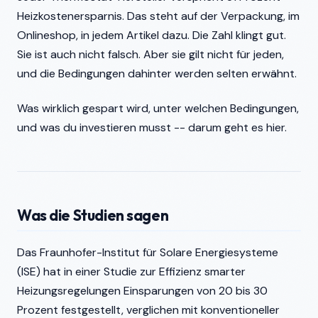
Heizkostenersparnis. Das steht auf der Verpackung, im
Onlineshop, in jedem Artikel dazu. Die Zahl klingt gut.
Sie ist auch nicht falsch. Aber sie gilt nicht für jeden,
und die Bedingungen dahinter werden selten erwähnt.
Was wirklich gespart wird, unter welchen Bedingungen,
und was du investieren musst -- darum geht es hier.
Was die Studien sagen
Das Fraunhofer-Institut für Solare Energiesysteme
(ISE) hat in einer Studie zur Effizienz smarter
Heizungsregelungen Einsparungen von 20 bis 30
Prozent festgestellt, verglichen mit konventioneller