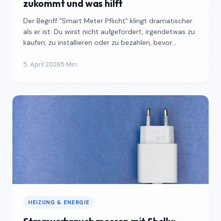
zukommt und was hilft
Der Begriff "Smart Meter Pflicht" klingt dramatischer
als er ist. Du wirst nicht aufgefordert, irgendetwas zu
kaufen, zu installieren oder zu bezahlen, bevor...
5. April 2026
5 Min.
HEIZUNG & ENERGIE