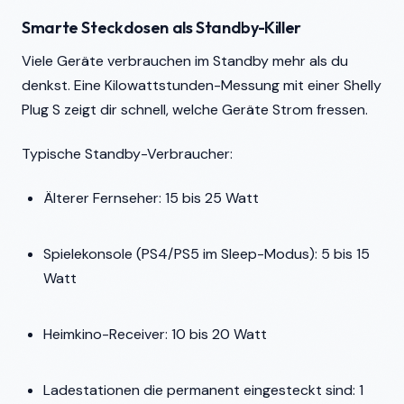
Smarte Steckdosen als Standby-Killer
Viele Geräte verbrauchen im Standby mehr als du
denkst. Eine Kilowattstunden-Messung mit einer Shelly
Plug S zeigt dir schnell, welche Geräte Strom fressen.
Typische Standby-Verbraucher:
Älterer Fernseher: 15 bis 25 Watt
Spielekonsole (PS4/PS5 im Sleep-Modus): 5 bis 15
Watt
Heimkino-Receiver: 10 bis 20 Watt
Ladestationen die permanent eingesteckt sind: 1