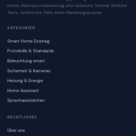
Home, Heimautomatisierung und vernetzte Technik. Ehrliche
Tests, technische Tiefe, keine Marketingsprache.
KATEGORIEN
Smart Home Einstieg
Protokolle & Standards
Beleuchtung smart
Sicherheit & Kameras
Heizung & Energie
Home Assistant
Sprachassistenten
RECHTLICHES
Über uns