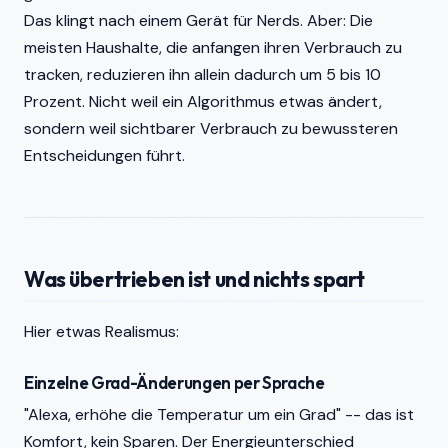
Das klingt nach einem Gerät für Nerds. Aber: Die
meisten Haushalte, die anfangen ihren Verbrauch zu
tracken, reduzieren ihn allein dadurch um 5 bis 10
Prozent. Nicht weil ein Algorithmus etwas ändert,
sondern weil sichtbarer Verbrauch zu bewussteren
Entscheidungen führt.
Was übertrieben ist und nichts spart
Hier etwas Realismus:
Einzelne Grad-Änderungen per Sprache
"Alexa, erhöhe die Temperatur um ein Grad" -- das ist
Komfort, kein Sparen. Der Energieunterschied