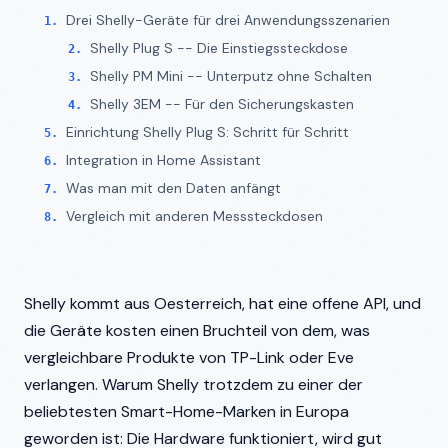
Drei Shelly-Geräte für drei Anwendungsszenarien
Shelly Plug S -- Die Einstiegssteckdose
Shelly PM Mini -- Unterputz ohne Schalten
Shelly 3EM -- Für den Sicherungskasten
Einrichtung Shelly Plug S: Schritt für Schritt
Integration in Home Assistant
Was man mit den Daten anfängt
Vergleich mit anderen Messsteckdosen
Shelly kommt aus Oesterreich, hat eine offene API, und
die Geräte kosten einen Bruchteil von dem, was
vergleichbare Produkte von TP-Link oder Eve
verlangen. Warum Shelly trotzdem zu einer der
beliebtesten Smart-Home-Marken in Europa
geworden ist: Die Hardware funktioniert, wird gut