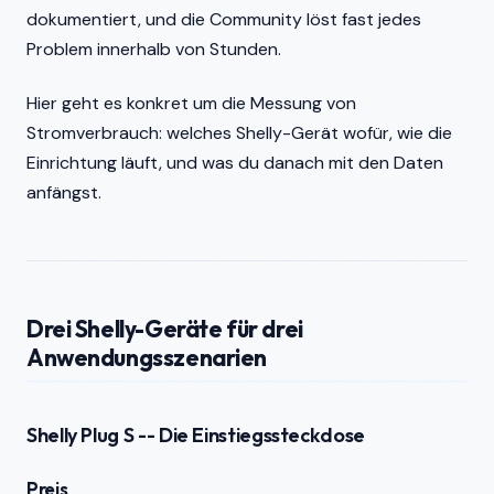
dokumentiert, und die Community löst fast jedes
Problem innerhalb von Stunden.
Hier geht es konkret um die Messung von
Stromverbrauch: welches Shelly-Gerät wofür, wie die
Einrichtung läuft, und was du danach mit den Daten
anfängst.
Drei Shelly-Geräte für drei
Anwendungsszenarien
Shelly Plug S -- Die Einstiegssteckdose
Preis