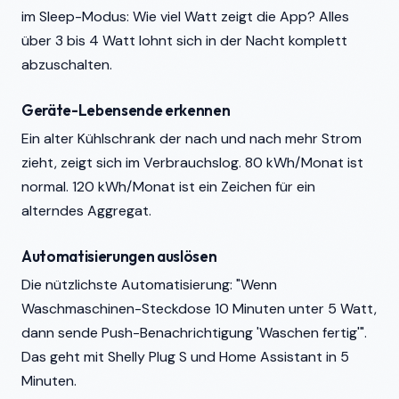
im Sleep-Modus: Wie viel Watt zeigt die App? Alles
über 3 bis 4 Watt lohnt sich in der Nacht komplett
abzuschalten.
Geräte-Lebensende erkennen
Ein alter Kühlschrank der nach und nach mehr Strom
zieht, zeigt sich im Verbrauchslog. 80 kWh/Monat ist
normal. 120 kWh/Monat ist ein Zeichen für ein
alterndes Aggregat.
Automatisierungen auslösen
Die nützlichste Automatisierung: "Wenn
Waschmaschinen-Steckdose 10 Minuten unter 5 Watt,
dann sende Push-Benachrichtigung 'Waschen fertig'".
Das geht mit Shelly Plug S und Home Assistant in 5
Minuten.