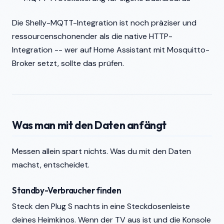
Die Shelly-MQTT-Integration ist noch präziser und
ressourcenschonender als die native HTTP-
Integration -- wer auf Home Assistant mit Mosquitto-
Broker setzt, sollte das prüfen.
Was man mit den Daten anfängt
Messen allein spart nichts. Was du mit den Daten
machst, entscheidet.
Standby-Verbraucher finden
Steck den Plug S nachts in eine Steckdosenleiste
deines Heimkinos. Wenn der TV aus ist und die Konsole