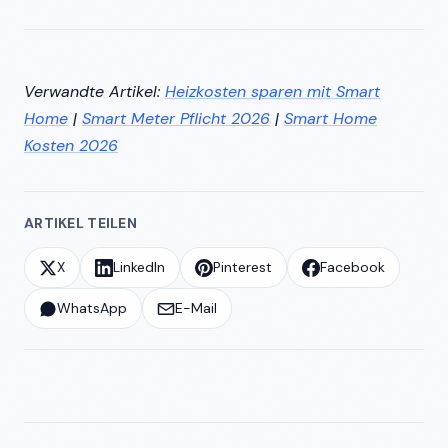
Verwandte Artikel:
Heizkosten sparen mit Smart
Home
|
Smart Meter Pflicht 2026
|
Smart Home
Kosten 2026
ARTIKEL TEILEN
X
LinkedIn
Pinterest
Facebook
WhatsApp
E-Mail