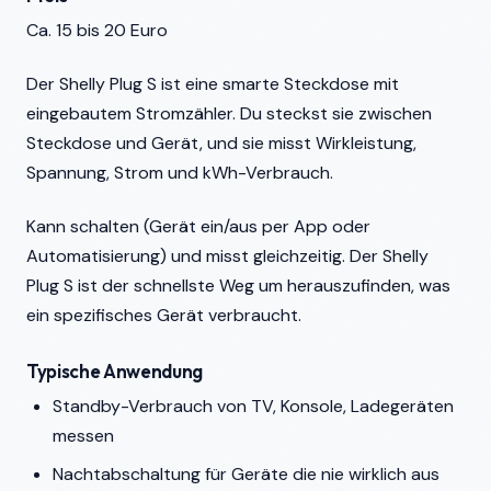
Ca. 15 bis 20 Euro
Der Shelly Plug S ist eine smarte Steckdose mit
eingebautem Stromzähler. Du steckst sie zwischen
Steckdose und Gerät, und sie misst Wirkleistung,
Spannung, Strom und kWh-Verbrauch.
Kann schalten (Gerät ein/aus per App oder
Automatisierung) und misst gleichzeitig. Der Shelly
Plug S ist der schnellste Weg um herauszufinden, was
ein spezifisches Gerät verbraucht.
Typische Anwendung
Standby-Verbrauch von TV, Konsole, Ladegeräten
messen
Nachtabschaltung für Geräte die nie wirklich aus