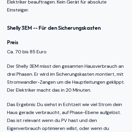
Elektriker beauftragen. Kein Gerät für absolute
Einsteiger.
Shelly 3EM -- Für den Sicherungskasten
Preis
Ca. 70 bis 85 Euro
Der Shelly 3EM misst den gesamten Hausverbrauch an
drei Phasen. Er wird im Sicherungskasten montiert, mit
Stromwandler-Zangen um die Hauptleitungen geklippt.
Der Elektriker macht das in 20 Minuten.
Das Ergebnis: Du siehst in Echtzeit wie viel Strom dein
Haus gerade verbraucht, auf Phase-Ebene aufgelöst.
Das ist relevant wenn du PV hast und den
Eigenverbrauch optimieren willst, oder wenn du