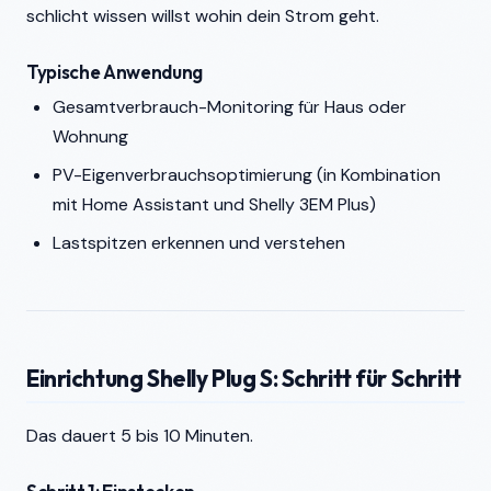
schlicht wissen willst wohin dein Strom geht.
Typische Anwendung
Gesamtverbrauch-Monitoring für Haus oder
Wohnung
PV-Eigenverbrauchsoptimierung (in Kombination
mit Home Assistant und Shelly 3EM Plus)
Lastspitzen erkennen und verstehen
Einrichtung Shelly Plug S: Schritt für Schritt
Das dauert 5 bis 10 Minuten.