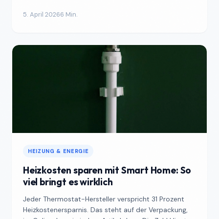
deutschen Ma...
5. April 2026
6 Min.
HEIZUNG & ENERGIE
Heizkosten sparen mit Smart Home: So
viel bringt es wirklich
Jeder Thermostat-Hersteller verspricht 31 Prozent
Heizkostenersparnis. Das steht auf der Verpackung,