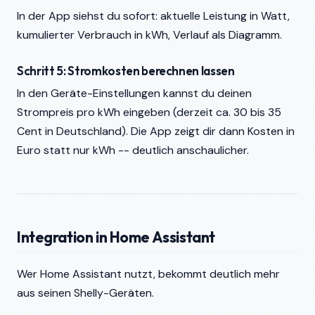
In der App siehst du sofort: aktuelle Leistung in Watt,
kumulierter Verbrauch in kWh, Verlauf als Diagramm.
Schritt 5: Stromkosten berechnen lassen
In den Geräte-Einstellungen kannst du deinen
Strompreis pro kWh eingeben (derzeit ca. 30 bis 35
Cent in Deutschland). Die App zeigt dir dann Kosten in
Euro statt nur kWh -- deutlich anschaulicher.
Integration in Home Assistant
Wer Home Assistant nutzt, bekommt deutlich mehr
aus seinen Shelly-Geräten.