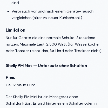
sind
Verbrauch vor und nach einem Geräte-Tausch
vergleichen (alter vs. neuer Kühlschrank)
Limitation
Nur für Geräte die eine normale Schuko-Steckdose
nutzen. Maximale Last: 2.500 Watt (für Wasserkocher
oder Toaster reicht das, für Herd oder Trockner nicht).
Shelly PM Mini -- Unterputz ohne Schalten
Preis
Ca. 12 bis 15 Euro
Der Shelly PM Mini ist ein Messgerät ohne
Schaltfunktion. Er wird hinter einem Schalter oder in