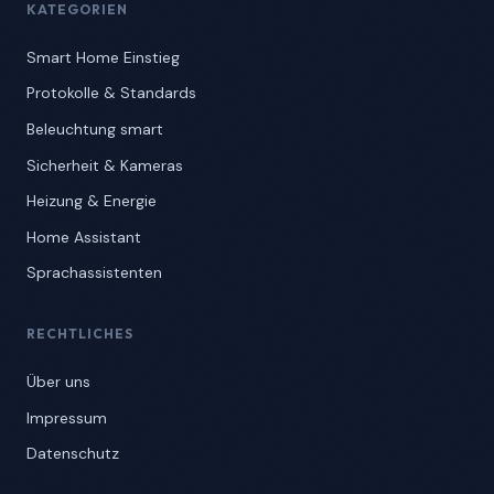
KATEGORIEN
Smart Home Einstieg
Protokolle & Standards
Beleuchtung smart
Sicherheit & Kameras
Heizung & Energie
Home Assistant
Sprachassistenten
RECHTLICHES
Über uns
Impressum
Datenschutz