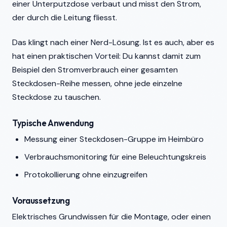
einer Unterputzdose verbaut und misst den Strom,
der durch die Leitung fliesst.
Das klingt nach einer Nerd-Lösung. Ist es auch, aber es
hat einen praktischen Vorteil: Du kannst damit zum
Beispiel den Stromverbrauch einer gesamten
Steckdosen-Reihe messen, ohne jede einzelne
Steckdose zu tauschen.
Typische Anwendung
Messung einer Steckdosen-Gruppe im Heimbüro
Verbrauchsmonitoring für eine Beleuchtungskreis
Protokollierung ohne einzugreifen
Voraussetzung
Elektrisches Grundwissen für die Montage, oder einen