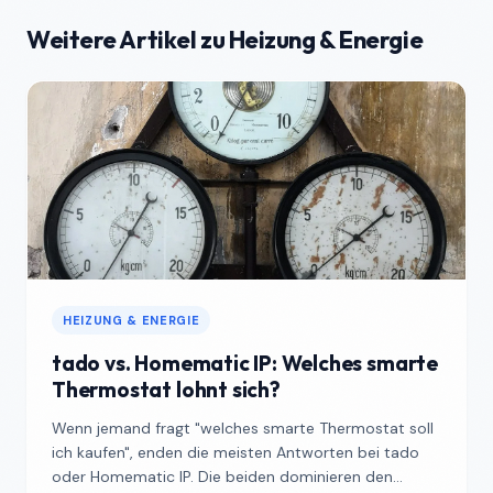
Weitere Artikel zu Heizung & Energie
HEIZUNG & ENERGIE
tado vs. Homematic IP: Welches smarte
Thermostat lohnt sich?
Wenn jemand fragt "welches smarte Thermostat soll
ich kaufen", enden die meisten Antworten bei tado
oder Homematic IP. Die beiden dominieren den