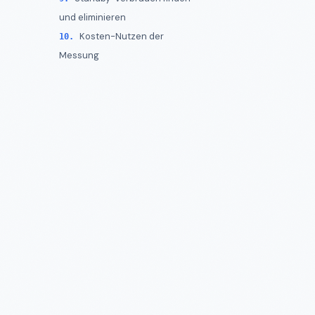
und eliminieren
Kosten-Nutzen der
Messung