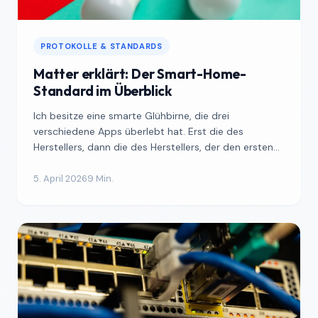
PROTOKOLLE & STANDARDS
Matter erklärt: Der Smart-Home-
Standard im Überblick
Ich besitze eine smarte Glühbirne, die drei
verschiedene Apps überlebt hat. Erst die des
Herstellers, dann die des Herstellers, der den ersten
Hersteller auf...
5. April 2026
9 Min.