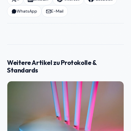
WhatsApp
E-Mail
Weitere Artikel zu Protokolle &
Standards