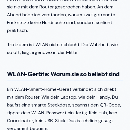
sie nie mit dem Router gesprochen haben. An dem
Abend habe ich verstanden, warum zwei getrennte
Funknetze keine Nerdsache sind, sondern schlicht
praktisch.
Trotzdem ist WLAN nicht schlecht. Die Wahrheit, wie
so oft, liegt irgendwo in der Mitte.
WLAN-Geräte: Warum sie so beliebt sind
Ein WLAN-Smart-Home-Gerät verbindet sich direkt
mit dem Router. Wie dein Laptop, wie dein Handy. Du
kaufst eine smarte Steckdose, scannst den QR-Code,
tippst dein WLAN-Passwort ein, fertig. Kein Hub, kein
Coordinator, kein USB-Stick. Das ist ehrlich gesagt
verdammt bequem.