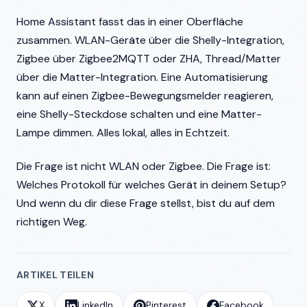
Home Assistant fasst das in einer Oberfläche
zusammen. WLAN-Geräte über die Shelly-Integration,
Zigbee über Zigbee2MQTT oder ZHA, Thread/Matter
über die Matter-Integration. Eine Automatisierung
kann auf einen Zigbee-Bewegungsmelder reagieren,
eine Shelly-Steckdose schalten und eine Matter-
Lampe dimmen. Alles lokal, alles in Echtzeit.
Die Frage ist nicht WLAN oder Zigbee. Die Frage ist:
Welches Protokoll für welches Gerät in deinem Setup?
Und wenn du dir diese Frage stellst, bist du auf dem
richtigen Weg.
ARTIKEL TEILEN
X
LinkedIn
Pinterest
Facebook