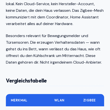
lokal. Kein Cloud-Service, kein Hersteller-Account,
keine Daten, die dein Haus verlassen. Das Zigbee-Mesh
kommuniziert mit dem Coordinator, Home Assistant
verarbeitet alles auf deiner Hardware.
Besonders relevant für Bewegungsmelder und
Türsensoren. Die erzeugen Verhaltensdaten — wann
gehst du ins Bett, wann verlässt du das Haus, wie oft
öffnest du den Kühlschrank um Mitternacht. Diese
Daten gehören dir. Nicht irgendeinem Cloud-Anbieter.
Vergleichstabelle
MERKMAL
WLAN
ZIGBEE