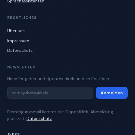
Sprachassistenten
RECHTLICHES
Über uns
Impressum
Datenschutz
NEWSLETTER
Neue Ratgeber und Updates direkt in dein Postfach.
Anmelden
Bestätigungsmail kommt per Doppelklick. Abmeldung
jederzeit.
Datenschutz
.
RSS