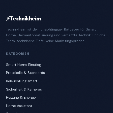
⚡
Technikheim
Technikheim ist dein unabhängiger Ratgeber für Smart
Home, Heimautomatisierung und vernetzte Technik. Ehrliche
Tests, technische Tiefe, keine Marketingsprache.
KATEGORIEN
Smart Home Einstieg
Protokolle & Standards
Beleuchtung smart
Sicherheit & Kameras
Heizung & Energie
Home Assistant