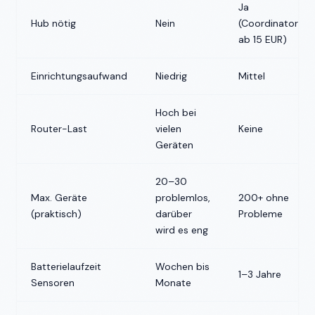
Ja
Hub nötig
Nein
(Coordinator,
ab 15 EUR)
Einrichtungsaufwand
Niedrig
Mittel
Hoch bei
Router-Last
vielen
Keine
Geräten
20–30
Max. Geräte
problemlos,
200+ ohne
(praktisch)
darüber
Probleme
wird es eng
Batterielaufzeit
Wochen bis
1–3 Jahre
Sensoren
Monate