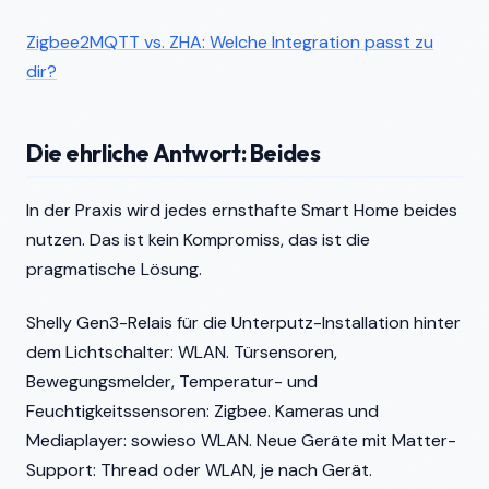
Zigbee2MQTT vs. ZHA: Welche Integration passt zu
dir?
Die ehrliche Antwort: Beides
In der Praxis wird jedes ernsthafte Smart Home beides
nutzen. Das ist kein Kompromiss, das ist die
pragmatische Lösung.
Shelly Gen3-Relais für die Unterputz-Installation hinter
dem Lichtschalter: WLAN. Türsensoren,
Bewegungsmelder, Temperatur- und
Feuchtigkeitssensoren: Zigbee. Kameras und
Mediaplayer: sowieso WLAN. Neue Geräte mit Matter-
Support: Thread oder WLAN, je nach Gerät.