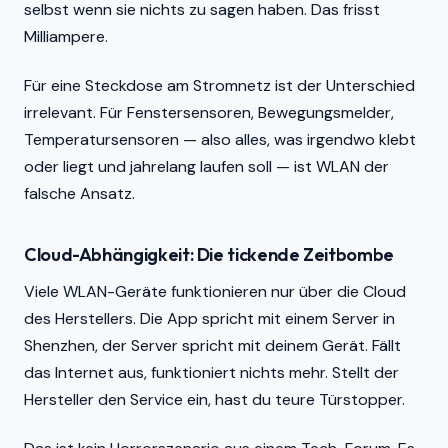
selbst wenn sie nichts zu sagen haben. Das frisst
Milliampere.
Für eine Steckdose am Stromnetz ist der Unterschied
irrelevant. Für Fenstersensoren, Bewegungsmelder,
Temperatursensoren — also alles, was irgendwo klebt
oder liegt und jahrelang laufen soll — ist WLAN der
falsche Ansatz.
Cloud-Abhängigkeit: Die tickende Zeitbombe
Viele WLAN-Geräte funktionieren nur über die Cloud
des Herstellers. Die App spricht mit einem Server in
Shenzhen, der Server spricht mit deinem Gerät. Fällt
das Internet aus, funktioniert nichts mehr. Stellt der
Hersteller den Service ein, hast du teure Türstopper.