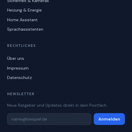
Sicherheit & Kameras
Heizung & Energie
Home Assistant
Sprachassistenten
RECHTLICHES
Über uns
Impressum
Datenschutz
NEWSLETTER
Neue Ratgeber und Updates direkt in dein Postfach.
Anmelden