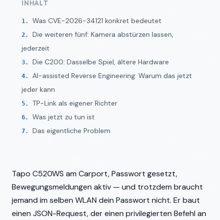
INHALT
Was CVE-2026-34121 konkret bedeutet
Die weiteren fünf: Kamera abstürzen lassen,
jederzeit
Die C200: Dasselbe Spiel, ältere Hardware
AI-assisted Reverse Engineering: Warum das jetzt
jeder kann
TP-Link als eigener Richter
Was jetzt zu tun ist
Das eigentliche Problem
Tapo C520WS am Carport, Passwort gesetzt,
Bewegungsmeldungen aktiv — und trotzdem braucht
jemand im selben WLAN dein Passwort nicht. Er baut
einen JSON-Request, der einen privilegierten Befehl an