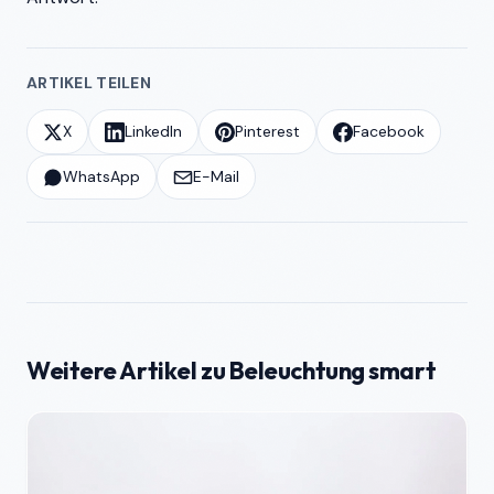
ARTIKEL TEILEN
X
LinkedIn
Pinterest
Facebook
WhatsApp
E-Mail
Weitere Artikel zu Beleuchtung smart