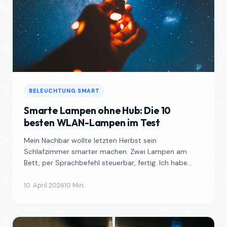
BELEUCHTUNG SMART
Smarte Lampen ohne Hub: Die 10
besten WLAN-Lampen im Test
Mein Nachbar wollte letzten Herbst sein
Schlafzimmer smarter machen. Zwei Lampen am
Bett, per Sprachbefehl steuerbar, fertig. Ich habe
angefangen, ihm Zigbee...
10. April 2026
10 Min.