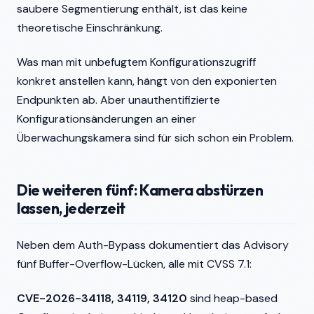
saubere Segmentierung enthält, ist das keine
theoretische Einschränkung.
Was man mit unbefugtem Konfigurationszugriff
konkret anstellen kann, hängt von den exponierten
Endpunkten ab. Aber unauthentifizierte
Konfigurationsänderungen an einer
Überwachungskamera sind für sich schon ein Problem.
Die weiteren fünf: Kamera abstürzen
lassen, jederzeit
Neben dem Auth-Bypass dokumentiert das Advisory
fünf Buffer-Overflow-Lücken, alle mit CVSS 7.1:
CVE-2026-34118, 34119, 34120
sind heap-based