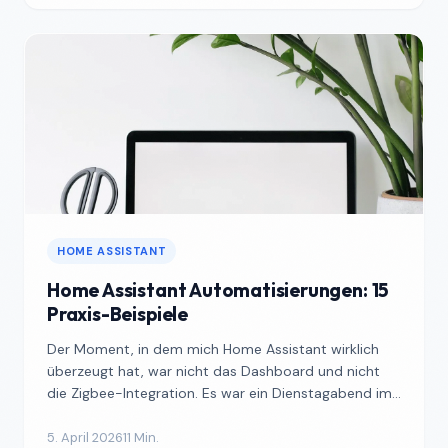
HOME ASSISTANT
Home Assistant Automatisierungen: 15
Praxis-Beispiele
Der Moment, in dem mich Home Assistant wirklich
überzeugt hat, war nicht das Dashboard und nicht
die Zigbee-Integration. Es war ein Dienstagabend im
Januar, ...
5. April 2026
11 Min.