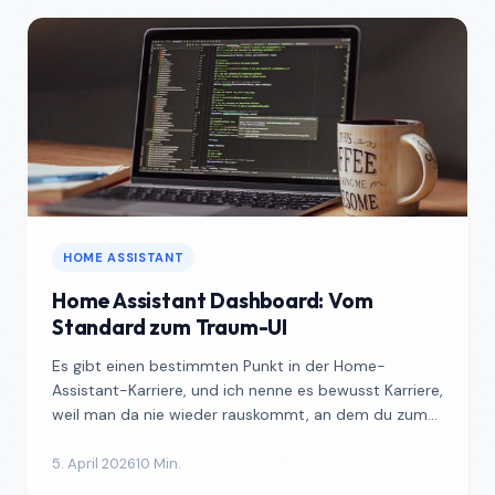
HOME ASSISTANT
Home Assistant Dashboard: Vom
Standard zum Traum-UI
Es gibt einen bestimmten Punkt in der Home-
Assistant-Karriere, und ich nenne es bewusst Karriere,
weil man da nie wieder rauskommt, an dem du zum
ersten Mal ...
5. April 2026
10 Min.