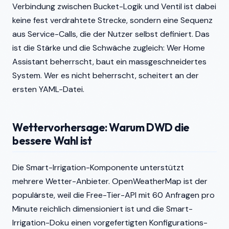
Verbindung zwischen Bucket-Logik und Ventil ist dabei
keine fest verdrahtete Strecke, sondern eine Sequenz
aus Service-Calls, die der Nutzer selbst definiert. Das
ist die Stärke und die Schwäche zugleich: Wer Home
Assistant beherrscht, baut ein massgeschneidertes
System. Wer es nicht beherrscht, scheitert an der
ersten YAML-Datei.
Wettervorhersage: Warum DWD die
bessere Wahl ist
Die Smart-Irrigation-Komponente unterstützt
mehrere Wetter-Anbieter. OpenWeatherMap ist der
populärste, weil die Free-Tier-API mit 60 Anfragen pro
Minute reichlich dimensioniert ist und die Smart-
Irrigation-Doku einen vorgefertigten Konfigurations-