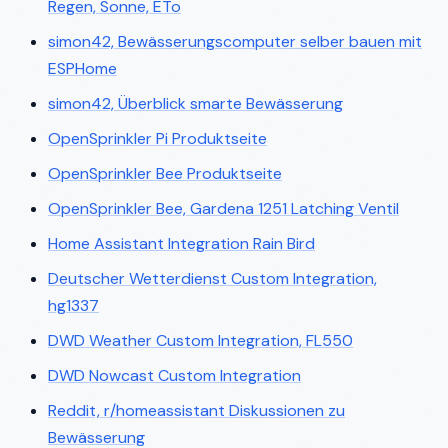
Regen, Sonne, ETo
simon42, Bewässerungscomputer selber bauen mit
ESPHome
simon42, Überblick smarte Bewässerung
OpenSprinkler Pi Produktseite
OpenSprinkler Bee Produktseite
OpenSprinkler Bee, Gardena 1251 Latching Ventil
Home Assistant Integration Rain Bird
Deutscher Wetterdienst Custom Integration,
hg1337
DWD Weather Custom Integration, FL550
DWD Nowcast Custom Integration
Reddit, r/homeassistant Diskussionen zu
Bewässerung