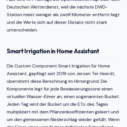
Deutschen Wetterdienst, weil die nächste DWD-
Station meist weniger als zwölf Kilometer entfernt liegt
und die Werte sich auf dieser Distanz nicht stark
unterscheiden.
Smart Irrigation in Home Assistant
Die Custom Component Smart Irrigation für Home
Assistant, gepflegt seit 2019 von Jeroen Ter Heerdt,
übernimmt diese Berechnung im Hintergrund. Die
Komponente legt für jede Bewässerungszone einen
virtuellen Wasser-Eimer an, einen sogenannten Bucket.
Jeden Tag wird der Bucket um die ETo des Tages
multipliziert mit dem Pflanzenkoeffizienten geleert und
um den gemessenen Niederschlag wieder gefüllt. Wenn