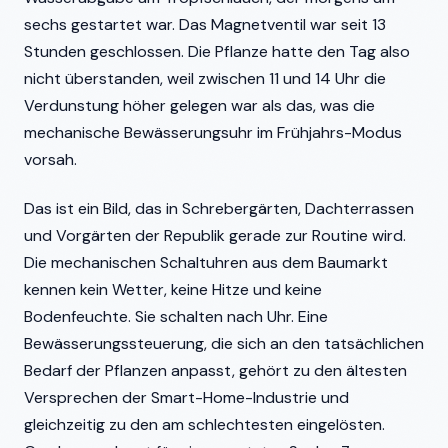
sechs gestartet war. Das Magnetventil war seit 13
Stunden geschlossen. Die Pflanze hatte den Tag also
nicht überstanden, weil zwischen 11 und 14 Uhr die
Verdunstung höher gelegen war als das, was die
mechanische Bewässerungsuhr im Frühjahrs-Modus
vorsah.
Das ist ein Bild, das in Schrebergärten, Dachterrassen
und Vorgärten der Republik gerade zur Routine wird.
Die mechanischen Schaltuhren aus dem Baumarkt
kennen kein Wetter, keine Hitze und keine
Bodenfeuchte. Sie schalten nach Uhr. Eine
Bewässerungssteuerung, die sich an den tatsächlichen
Bedarf der Pflanzen anpasst, gehört zu den ältesten
Versprechen der Smart-Home-Industrie und
gleichzeitig zu den am schlechtesten eingelösten.