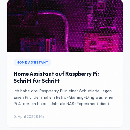
HOME ASSISTANT
Home Assistant auf Raspberry Pi:
Schritt für Schritt
Ich habe drei Raspberry Pi in einer Schublade liegen.
Einen Pi 3, der mal ein Retro-Gaming-Ding war, einen
Pi 4, der ein halbes Jahr als NAS-Experiment dient...
5. April 2026
9 Min.