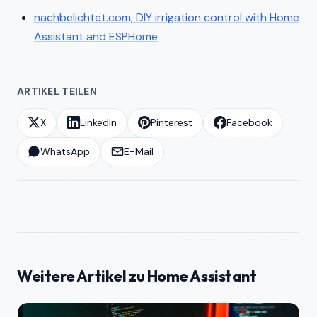
nachbelichtet.com, DIY irrigation control with Home
Assistant and ESPHome
ARTIKEL TEILEN
X
LinkedIn
Pinterest
Facebook
WhatsApp
E-Mail
Weitere Artikel zu Home Assistant