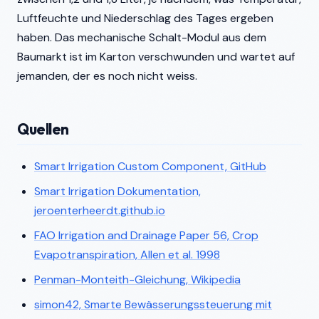
Luftfeuchte und Niederschlag des Tages ergeben
haben. Das mechanische Schalt-Modul aus dem
Baumarkt ist im Karton verschwunden und wartet auf
jemanden, der es noch nicht weiss.
Quellen
Smart Irrigation Custom Component, GitHub
Smart Irrigation Dokumentation,
jeroenterheerdt.github.io
FAO Irrigation and Drainage Paper 56, Crop
Evapotranspiration, Allen et al. 1998
Penman-Monteith-Gleichung, Wikipedia
simon42, Smarte Bewässerungssteuerung mit