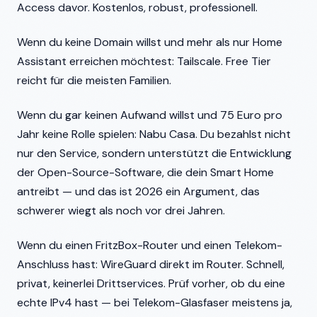
Access davor. Kostenlos, robust, professionell.
Wenn du keine Domain willst und mehr als nur Home
Assistant erreichen möchtest: Tailscale. Free Tier
reicht für die meisten Familien.
Wenn du gar keinen Aufwand willst und 75 Euro pro
Jahr keine Rolle spielen: Nabu Casa. Du bezahlst nicht
nur den Service, sondern unterstützt die Entwicklung
der Open-Source-Software, die dein Smart Home
antreibt — und das ist 2026 ein Argument, das
schwerer wiegt als noch vor drei Jahren.
Wenn du einen FritzBox-Router und einen Telekom-
Anschluss hast: WireGuard direkt im Router. Schnell,
privat, keinerlei Drittservices. Prüf vorher, ob du eine
echte IPv4 hast — bei Telekom-Glasfaser meistens ja,