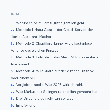
INHALT
Worum es beim Fernzugriff eigentlich geht
Methode 1: Nabu Casa — der Cloud-Service der
Home-Assistant-Macher
Methode 2: Cloudflare Tunnel — die kostenlose
Variante des gleichen Prinzips
Methode 3: Tailscale — das Mesh-VPN, das einfach
funktioniert
Methode 4: WireGuard auf der eigenen Fritzbox
oder einem VPS
Vergleichstabelle: Was 2026 wirklich zählt
Was Markus aus Solingen tatsächlich gemacht hat
Drei Dinge, die du nicht tun solltest
Empfehlung