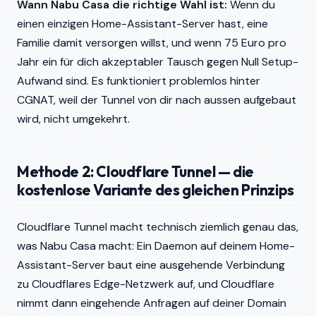
Wann Nabu Casa die richtige Wahl ist:
Wenn du
einen einzigen Home-Assistant-Server hast, eine
Familie damit versorgen willst, und wenn 75 Euro pro
Jahr ein für dich akzeptabler Tausch gegen Null Setup-
Aufwand sind. Es funktioniert problemlos hinter
CGNAT, weil der Tunnel von dir nach aussen aufgebaut
wird, nicht umgekehrt.
Methode 2: Cloudflare Tunnel — die
kostenlose Variante des gleichen Prinzips
Cloudflare Tunnel macht technisch ziemlich genau das,
was Nabu Casa macht: Ein Daemon auf deinem Home-
Assistant-Server baut eine ausgehende Verbindung
zu Cloudflares Edge-Netzwerk auf, und Cloudflare
nimmt dann eingehende Anfragen auf deiner Domain