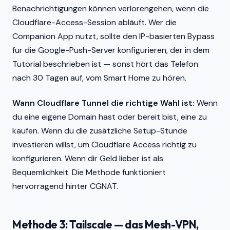
Benachrichtigungen können verlorengehen, wenn die
Cloudflare-Access-Session abläuft. Wer die
Companion App nutzt, sollte den IP-basierten Bypass
für die Google-Push-Server konfigurieren, der in dem
Tutorial beschrieben ist — sonst hört das Telefon
nach 30 Tagen auf, vom Smart Home zu hören.
Wann Cloudflare Tunnel die richtige Wahl ist:
Wenn
du eine eigene Domain hast oder bereit bist, eine zu
kaufen. Wenn du die zusätzliche Setup-Stunde
investieren willst, um Cloudflare Access richtig zu
konfigurieren. Wenn dir Geld lieber ist als
Bequemlichkeit. Die Methode funktioniert
hervorragend hinter CGNAT.
Methode 3: Tailscale — das Mesh-VPN,