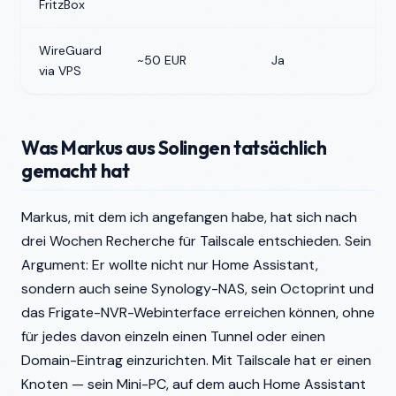
FritzBox
WireGuard
~50 EUR
Ja
via VPS
Was Markus aus Solingen tatsächlich
gemacht hat
Markus, mit dem ich angefangen habe, hat sich nach
drei Wochen Recherche für Tailscale entschieden. Sein
Argument: Er wollte nicht nur Home Assistant,
sondern auch seine Synology-NAS, sein Octoprint und
das Frigate-NVR-Webinterface erreichen können, ohne
für jedes davon einzeln einen Tunnel oder einen
Domain-Eintrag einzurichten. Mit Tailscale hat er einen
Knoten — sein Mini-PC, auf dem auch Home Assistant