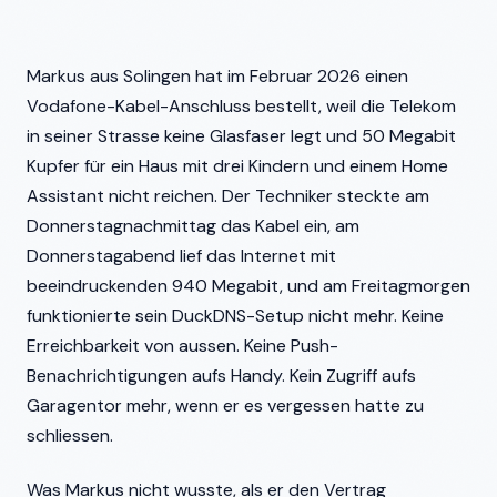
Markus aus Solingen hat im Februar 2026 einen
Vodafone-Kabel-Anschluss bestellt, weil die Telekom
in seiner Strasse keine Glasfaser legt und 50 Megabit
Kupfer für ein Haus mit drei Kindern und einem Home
Assistant nicht reichen. Der Techniker steckte am
Donnerstagnachmittag das Kabel ein, am
Donnerstagabend lief das Internet mit
beeindruckenden 940 Megabit, und am Freitagmorgen
funktionierte sein DuckDNS-Setup nicht mehr. Keine
Erreichbarkeit von aussen. Keine Push-
Benachrichtigungen aufs Handy. Kein Zugriff aufs
Garagentor mehr, wenn er es vergessen hatte zu
schliessen.
Was Markus nicht wusste, als er den Vertrag