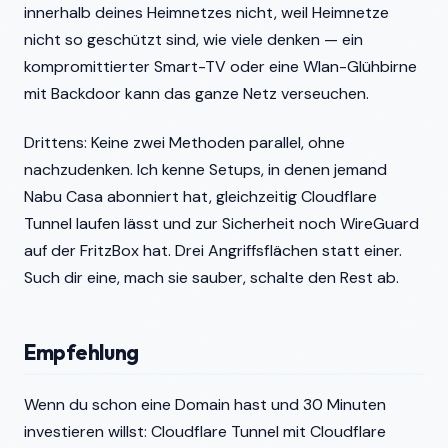
innerhalb deines Heimnetzes nicht, weil Heimnetze
nicht so geschützt sind, wie viele denken — ein
kompromittierter Smart-TV oder eine Wlan-Glühbirne
mit Backdoor kann das ganze Netz verseuchen.
Drittens: Keine zwei Methoden parallel, ohne
nachzudenken. Ich kenne Setups, in denen jemand
Nabu Casa abonniert hat, gleichzeitig Cloudflare
Tunnel laufen lässt und zur Sicherheit noch WireGuard
auf der FritzBox hat. Drei Angriffsflächen statt einer.
Such dir eine, mach sie sauber, schalte den Rest ab.
Empfehlung
Wenn du schon eine Domain hast und 30 Minuten
investieren willst: Cloudflare Tunnel mit Cloudflare